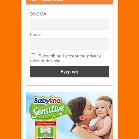
ΟΝΟΜΑ
Email
Subscribing I accept the privacy
rules of this site