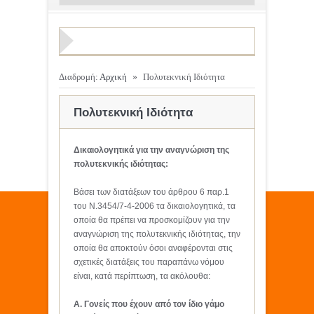
Διαδρομή:
Αρχική
»
Πολυτεκνική Ιδιότητα
Πολυτεκνική Ιδιότητα
Δικαιολογητικά για την αναγνώριση της
πολυτεκνικής ιδιότητας:
Βάσει των διατάξεων του άρθρου 6 παρ.1
του Ν.3454/7-4-2006 τα δικαιολογητικά, τα
οποία θα πρέπει να προσκομίζουν για την
αναγνώριση της πολυτεκνικής ιδιότητας, την
οποία θα αποκτούν όσοι αναφέρονται στις
σχετικές διατάξεις του παραπάνω νόμου
είναι, κατά περίπτωση, τα ακόλουθα:
A. Γονείς που έχουν από τον ίδιο γάμο