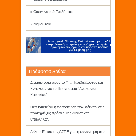
» Οικογενειακά Επιδόματα
» Νομοθεσία
Πρόσφατα Άρθρα
Διαμαρτυρία προς το Υπ. Περιβάλλοντος και
Ενέργειας για το Πρόγραμμα “Ανακαίνιση
Κατοικίας”
Θεσμοθετείται η ποσόστωση πολυτέκνων στις
προκηρύξεις πρόσληψης δικαστικών
υπαλλήλων
Δελτίο Τύπου της ΑΣΠΕ για τη συνάντηση στο