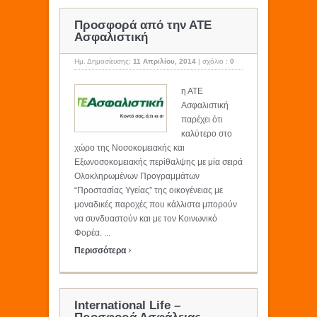
Προσφορά από την ΑΤΕ
Ασφαλιστική
Ημ. Δημοσίευσης:
11 Απριλίου, 2014
|
σχόλιο :
0
η ΑΤΕ
Ασφαλιστική
παρέχει ότι
καλύτερο στο
χώρο της Νοσοκομειακής και
Εξωνοσοκομειακής περίθαλψης με μία σειρά
Ολοκληρωμένων Προγραμμάτων
“Προστασίας Υγείας” της οικογένειας με
μοναδικές παροχές που κάλλιστα μπορούν
να συνδυαστούν και με τον Κοινωνικό
Φορέα. ...
›
Περισσότερα
International Life –