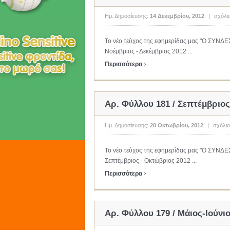
Ημ. Δημοσίευσης:
14 Δεκεμβρίου, 2012
|
σχόλι
Το νέο τεύχος της εφημερίδας μας "Ο ΣΥΝ
Νοέμβριος - Δεκέμβριος 2012 ...
›
Περισσότερα
Αρ. Φύλλου 181 / Σεπτέμβριο
Ημ. Δημοσίευσης:
20 Οκτωβρίου, 2012
|
σχόλιο
Το νέο τεύχος της εφημερίδας μας "Ο ΣΥΝ
Σεπτέμβριος - Οκτώβριος 2012 ...
›
Περισσότερα
Αρ. Φύλλου 179 / Μάιος-Ιούνι