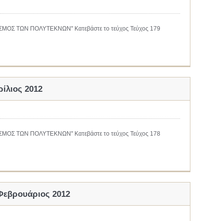
ΔΕΣΜΟΣ ΤΩΝ ΠΟΛΥΤΕΚΝΩΝ" Κατεβάστε το τεύχος Τεύχος 179
ίλιος 2012
ΔΕΣΜΟΣ ΤΩΝ ΠΟΛΥΤΕΚΝΩΝ" Κατεβάστε το τεύχος Τεύχος 178
-Φεβρουάριος 2012