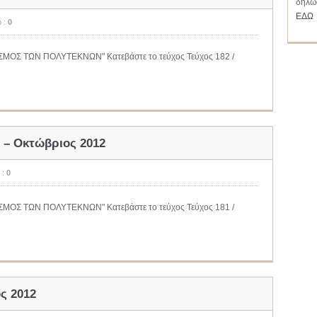
δήλωσ
ΕΔΩ
ο :
0
ΔΕΣΜΟΣ ΤΩΝ ΠΟΛΥΤΕΚΝΩΝ" Κατεβάστε το τεύχος Τεύχος 182 /
ς – Οκτώβριος 2012
 :
0
ΔΕΣΜΟΣ ΤΩΝ ΠΟΛΥΤΕΚΝΩΝ" Κατεβάστε το τεύχος Τεύχος 181 /
ος 2012