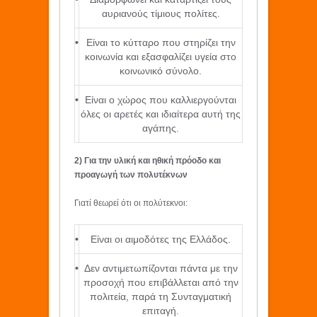
αυριανούς τίμιους πολίτες.
•
Είναι το κύτταρο που στηρίζει την
κοινωνία και εξασφαλίζει υγεία στο
κοινωνικό σύνολο.
•
Είναι ο χώρος που καλλιεργούνται
όλες οι αρετές και ιδιαίτερα αυτή της
αγάπης.
2) Για την υλική και ηθική πρόοδο και
προαγωγή των πολυτέκνων
Γιατί θεωρεί ότι οι πολύτεκνοι:
•
Είναι οι αιμοδότες της Ελλάδος.
•
Δεν αντιμετωπίζονται πάντα με την
προσοχή που επιβάλλεται από την
πολιτεία, παρά τη Συνταγματική
επιταγή.