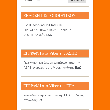
ΕΚΔΟΣΗ ΠΙΣΤΟΠΟΙΗΤΙΚΟΥ
ΓΙΑ ΤΗ ΔΙΑΔΙΚΑΣΙΑ ΕΚΔΟΣΗΣ
ΠΙΣΤΟΠΟΙΗΤΙΚΟΥ ΠΟΛΥΤΕΚΝΙΚΗΣ
ΙΔΙΟΤΗΤΑΣ
δείτε
ΕΔΩ
ΕΓΓΡΑΦΗ στο Viber της ΑΣΠΕ
Για έγκαιρη και έγκυρη ενημέρωση από την
ΑΣΠΕ, εγγραφείτε στο Viber, πατώντας
ΕΔΩ
.
ΕΓΓΡΑΦΗ στο Viber της ΕΠΑ
Συνδεθείτε στην κοινότητα της ΕΠΑ στο Viber,
πατώντας
ΕΔΩ
.