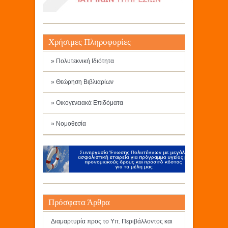
Χρήσιμες Πληροφορίες
» Πολυτεκνική Ιδιότητα
» Θεώρηση Βιβλιαρίων
» Οικογενειακά Επιδόματα
» Νομοθεσία
Πρόσφατα Άρθρα
Διαμαρτυρία προς το Υπ. Περιβάλλοντος και