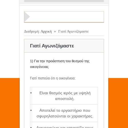
Διαδρομή:
Αρχική
»
Γιατί Αγωνιζόμαστε
Γιατί Αγωνιζόμαστε
1) Για την προάσπιση του θεσμού της
οικογένειας
Γιατί πιστεύει ότι η οικογένεια:
•
Είναι θεσμός ιερός με υψηλή
αποστολή.
•
Αποτελεί το εργαστήριο που
σφυρηλατούνται οι χαρακτήρες.
•
Διαμορφώνει και καταρτίζει τους