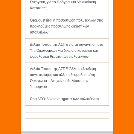
Ενέργειας για το Πρόγραμμα “Ανακαίνιση
Κατοικίας”
Θεσμοθετείται η ποσόστωση πολυτέκνων στις
προκηρύξεις πρόσληψης δικαστικών
υπαλλήλων
Δελτίο Τύπου της ΑΣΠΕ για τη συνάντηση στο
Υπ. Οικονομικών για δίκαια οικονομικά και
φορολογικά θέματα των πολυτέκνων
Δελτίο Τύπου της ΑΣΠΕ: Άλλο η ελεύθερη
συγκατοίκηση και άλλο η θεσμοθετημένη
Οικογένεια – Ατυχείς οι δηλώσεις της
Υπουργού
Ώρα ΔΕΘ: Δίκαια αιτήματα των πολυτέκνων