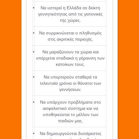
•
Να υστερεί η Ελλάδα σε δείκτη
γεννητικότητας από τις γειτονικές
της χώρες.
•
Να συρρικνώνεται ο πληθυσμός
στις ακριτικές περιοχές.
•
Να μαραζώνουν τα χώρια και
επέρχεται σταδιακά η γήρανση των
κατοίκων τους.
•
Να υπερτερούν σταθερά τα
τελευταία χρόνια οι θάνατοι των
γεννήσεων.
•
Να υπάρχουν προβλήματα στο
ασφαλιστικό σύστημα και να
υποθηκεύεται το μέλλον των
παιδιών μας.
•
Να δημιουργούνται δυσάρεστες