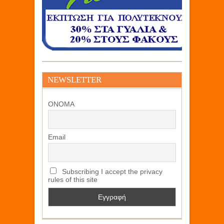
NEWSLETTER
ΟΝΟΜΑ
Email
Subscribing I accept the privacy
rules of this site