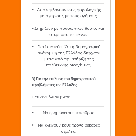
•
Απολαμβάνουν ίσης φορολογικής
μεταχείρισης με τους αγάμους.
•
Στηρίζουν με προσωπικές θυσίες και
στερήσεις το Έθνος.
•
Γιατί πιστεύει: Ότι η δημογραφική
ανάκαμψη της Ελλάδος διέρχεται
μέσα από την στήριξη της
πολύτεκνης οικογένειας.
3) Για την επίλυση του δημογραφικού
προβλήματος της Ελλάδος
Γιατί δεν θέλει να βλέπει:
•
Να ερημώνεται η ύπαιθρος.
•
Να κλείνουν κάθε χρόνο δεκάδες
σχολεία.