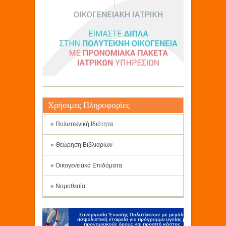
Χρήσιμες Πληροφορίες
» Πολυτεκνική Ιδιότητα
» Θεώρηση Βιβλιαρίων
» Οικογενειακά Επιδόματα
» Νομοθεσία