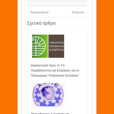
‹
›
Προηγούμενα
Επόμενα
Σχετικά άρθρα
Διαμαρτυρία προς το Υπ.
Περιβάλλοντος και Ενέργειας για το
Πρόγραμμα “Ανακαίνιση Κατοικίας”