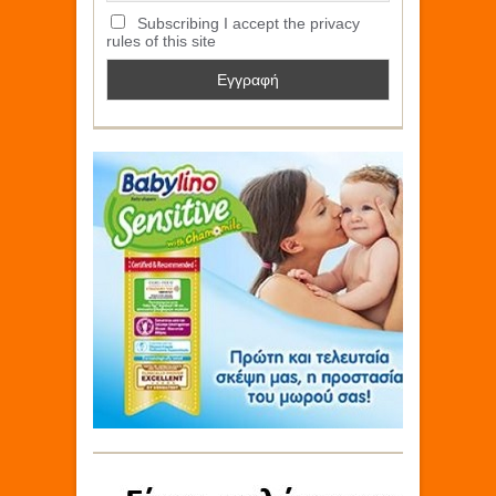
Subscribing I accept the privacy
rules of this site