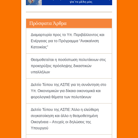
Πρόσφατα Άρθρα
Διαμαρτυρία προς το Υπ. Περιβάλλοντος και
Ενέργειας για το Πρόγραμμα “Ανακαίνιση
Κατοικίας”
Θεσμοθετείται η ποσόστωση πολυτέκνων στις
προκηρύξεις πρόσληψης δικαστικών
υπαλλήλων
Δελτίο Τύπου της ΑΣΠΕ για τη συνάντηση στο
Υπ. Οικονομικών για δίκαια οικονομικά και
φορολογικά θέματα των πολυτέκνων
Δελτίο Τύπου της ΑΣΠΕ: Άλλο η ελεύθερη
συγκατοίκηση και άλλο η θεσμοθετημένη
Οικογένεια – Ατυχείς οι δηλώσεις της
Υπουργού