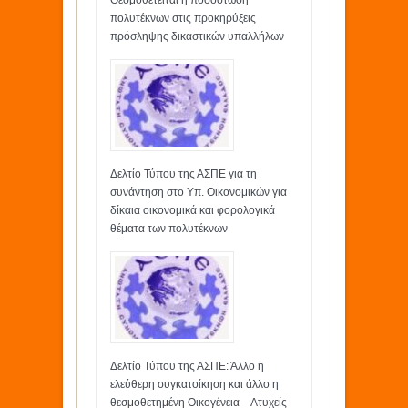
Θεσμοθετείται η ποσόστωση
πολυτέκνων στις προκηρύξεις
πρόσληψης δικαστικών υπαλλήλων
Δελτίο Τύπου της ΑΣΠΕ για τη
συνάντηση στο Υπ. Οικονομικών για
δίκαια οικονομικά και φορολογικά
θέματα των πολυτέκνων
Δελτίο Τύπου της ΑΣΠΕ: Άλλο η
ελεύθερη συγκατοίκηση και άλλο η
θεσμοθετημένη Οικογένεια – Ατυχείς