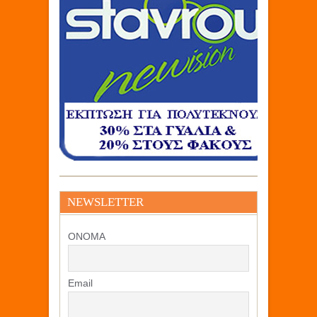
NEWSLETTER
ΟΝΟΜΑ
Email