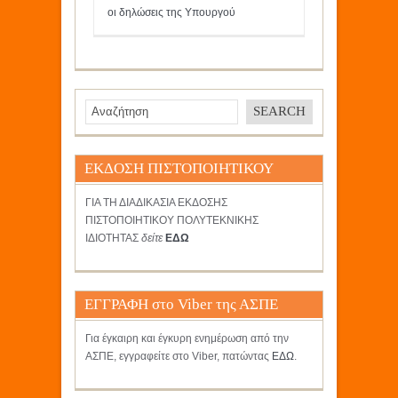
οι δηλώσεις της Υπουργού
ΕΚΔΟΣΗ ΠΙΣΤΟΠΟΙΗΤΙΚΟΥ
ΓΙΑ ΤΗ ΔΙΑΔΙΚΑΣΙΑ ΕΚΔΟΣΗΣ
ΠΙΣΤΟΠΟΙΗΤΙΚΟΥ ΠΟΛΥΤΕΚΝΙΚΗΣ
ΙΔΙΟΤΗΤΑΣ
δείτε
ΕΔΩ
ΕΓΓΡΑΦΗ στο Viber της ΑΣΠΕ
Για έγκαιρη και έγκυρη ενημέρωση από την
ΑΣΠΕ, εγγραφείτε στο Viber, πατώντας
ΕΔΩ
.