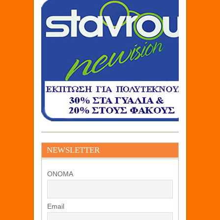
NEWSLETTER
ΟΝΟΜΑ
Email