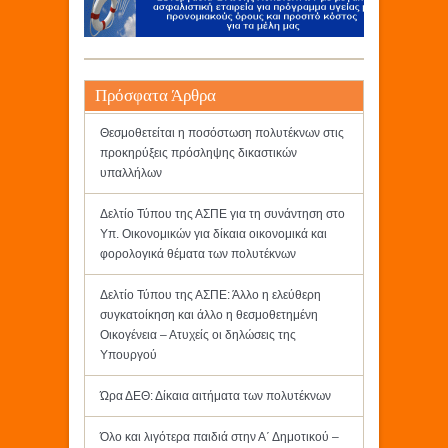
Πρόσφατα Άρθρα
Θεσμοθετείται η ποσόστωση πολυτέκνων στις
προκηρύξεις πρόσληψης δικαστικών
υπαλλήλων
Δελτίο Τύπου της ΑΣΠΕ για τη συνάντηση στο
Υπ. Οικονομικών για δίκαια οικονομικά και
φορολογικά θέματα των πολυτέκνων
Δελτίο Τύπου της ΑΣΠΕ: Άλλο η ελεύθερη
συγκατοίκηση και άλλο η θεσμοθετημένη
Οικογένεια – Ατυχείς οι δηλώσεις της
Υπουργού
Ώρα ΔΕΘ: Δίκαια αιτήματα των πολυτέκνων
Όλο και λιγότερα παιδιά στην Α΄ Δημοτικού –