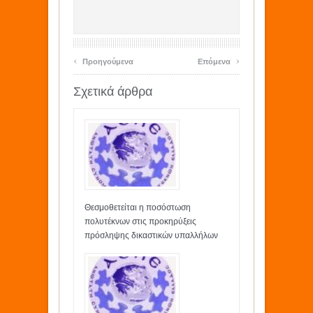
‹
›
Προηγούμενα
Επόμενα
Σχετικά άρθρα
Θεσμοθετείται η ποσόστωση
πολυτέκνων στις προκηρύξεις
πρόσληψης δικαστικών υπαλλήλων