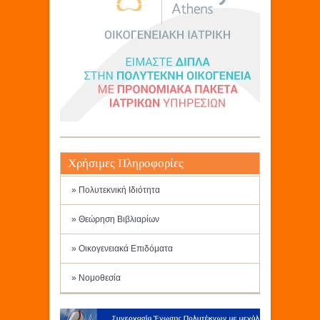
Χρήσιμες Πληροφορίες
» Πολυτεκνική Ιδιότητα
» Θεώρηση Βιβλιαρίων
» Οικογενειακά Επιδόματα
» Νομοθεσία