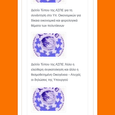
Δελτίο Τύπου της ΑΣΠΕ για τη
συνάντηση στο Υπ. Οικονομικών για
δίκαια οικονομικά και φορολογικά
θέματα των πολυτέκνων
Δελτίο Τύπου της ΑΣΠΕ: Άλλο η
ελεύθερη συγκατοίκηση και άλλο η
θεσμοθετημένη Οικογένεια – Ατυχείς
οι δηλώσεις της Υπουργού