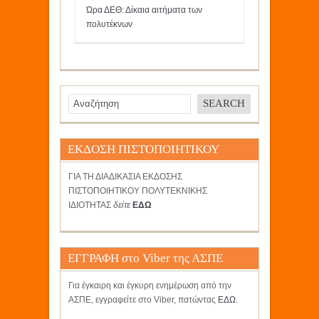
Ώρα ΔΕΘ: Δίκαια αιτήματα των
πολυτέκνων
ΕΚΔΟΣΗ ΠΙΣΤΟΠΟΙΗΤΙΚΟΥ
ΓΙΑ ΤΗ ΔΙΑΔΙΚΑΣΙΑ ΕΚΔΟΣΗΣ
ΠΙΣΤΟΠΟΙΗΤΙΚΟΥ ΠΟΛΥΤΕΚΝΙΚΗΣ
ΙΔΙΟΤΗΤΑΣ
δείτε
ΕΔΩ
ΕΓΓΡΑΦΗ στο Viber της ΑΣΠΕ
Για έγκαιρη και έγκυρη ενημέρωση από την
ΑΣΠΕ, εγγραφείτε στο Viber, πατώντας
ΕΔΩ
.