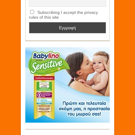
Subscribing I accept the privacy
rules of this site