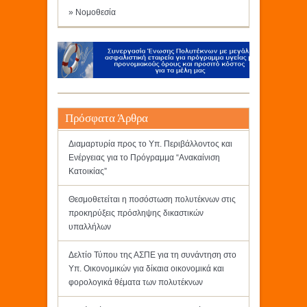
» Νομοθεσία
Πρόσφατα Άρθρα
Διαμαρτυρία προς το Υπ. Περιβάλλοντος και
Ενέργειας για το Πρόγραμμα “Ανακαίνιση
Κατοικίας”
Θεσμοθετείται η ποσόστωση πολυτέκνων στις
προκηρύξεις πρόσληψης δικαστικών
υπαλλήλων
Δελτίο Τύπου της ΑΣΠΕ για τη συνάντηση στο
Υπ. Οικονομικών για δίκαια οικονομικά και
φορολογικά θέματα των πολυτέκνων