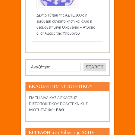
Δελτίο Τύπου της ΑΣΠΕ: Άλλο η
ελεύθερη συγκατοίκηση και άλλο η
θεσμοθετημένη Οικογένεια – Ατυχείς
οι δηλώσεις της Υπουργού
ΕΚΔΟΣΗ ΠΙΣΤΟΠΟΙΗΤΙΚΟΥ
ΓΙΑ ΤΗ ΔΙΑΔΙΚΑΣΙΑ ΕΚΔΟΣΗΣ
ΠΙΣΤΟΠΟΙΗΤΙΚΟΥ ΠΟΛΥΤΕΚΝΙΚΗΣ
ΙΔΙΟΤΗΤΑΣ
δείτε
ΕΔΩ
ΕΓΓΡΑΦΗ στο Viber της ΑΣΠΕ