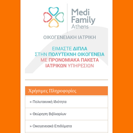
Χρήσιμες Πληροφορίες
» Πολυτεκνική Ιδιότητα
» Θεώρηση Βιβλιαρίων
» Οικογενειακά Επιδόματα