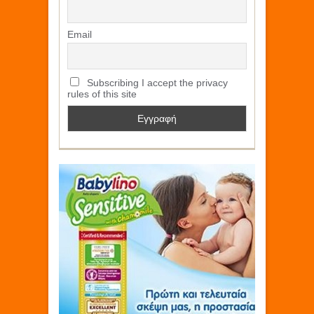
Email
Subscribing I accept the privacy
rules of this site