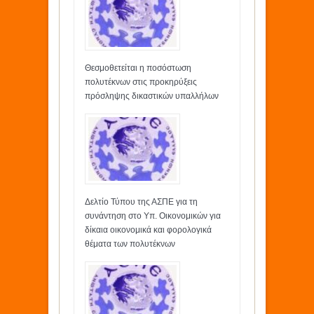
Θεσμοθετείται η ποσόστωση
πολυτέκνων στις προκηρύξεις
πρόσληψης δικαστικών υπαλλήλων
Δελτίο Τύπου της ΑΣΠΕ για τη
συνάντηση στο Υπ. Οικονομικών για
δίκαια οικονομικά και φορολογικά
θέματα των πολυτέκνων