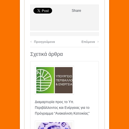
Share
‹
›
Προηγούμενα
Επόμενα
Σχετικά άρθρα
Διαμαρτυρία προς το Υπ.
Περιβάλλοντος και Ενέργειας για το
Πρόγραμμα “Ανακαίνιση Κατοικίας”