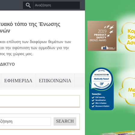
τυακό τόπο της Ένωσης
ηνών
 και επίλυση των διαφόρων θεμάτων των
και την αφύπνιση των αρμοδίων για την
ος της χώρας μας.
ΑΔΙΚΤΥΟ
ΕΦΗΜΕΡΙΔΑ
ΕΠΙΚΟΙΝΩΝΙΑ