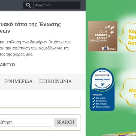
τυακό τόπο της Ένωσης
ηνών
 και επίλυση των διαφόρων θεμάτων των
και την αφύπνιση των αρμοδίων για την
ος της χώρας μας.
ΑΔΙΚΤΥΟ
ΕΦΗΜΕΡΙΔΑ
ΕΠΙΚΟΙΝΩΝΙΑ