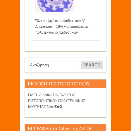
Όλο και λιγότερα παιδιά στην Α΄
Δημοτικού – 16% για προσλήψεις
πολύτεκνων εκπαιδευτικών
ΕΚΔΟΣΗ ΠΙΣΤΟΠΟΙΗΤΙΚΟΥ
ΓΙΑ ΤΗ ΔΙΑΔΙΚΑΣΙΑ ΕΚΔΟΣΗΣ
ΠΙΣΤΟΠΟΙΗΤΙΚΟΥ ΠΟΛΥΤΕΚΝΙΚΗΣ
ΙΔΙΟΤΗΤΑΣ
δείτε
ΕΔΩ
ΕΓΓΡΑΦΗ στο Viber της ΑΣΠΕ