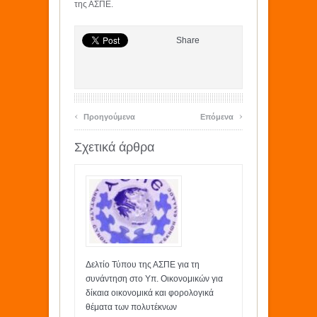
της ΑΣΠΕ.
Share
‹
›
Προηγούμενα
Επόμενα
Σχετικά άρθρα
Δελτίο Τύπου της ΑΣΠΕ για τη
συνάντηση στο Υπ. Οικονομικών για
δίκαια οικονομικά και φορολογικά
θέματα των πολυτέκνων