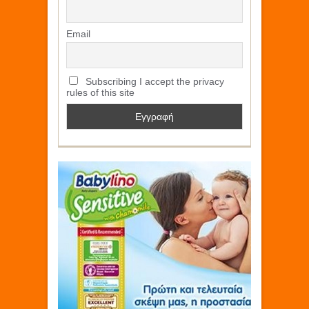
Email
Subscribing I accept the privacy
rules of this site