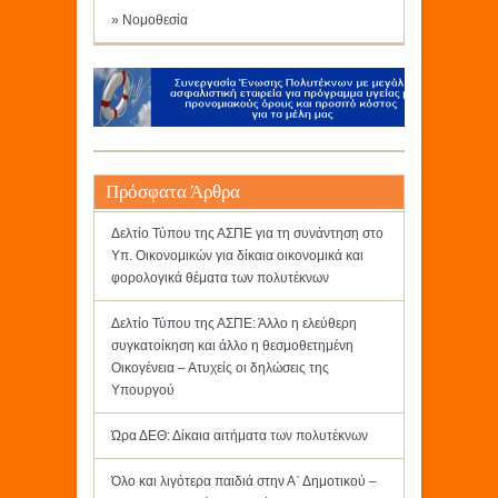
» Νομοθεσία
Πρόσφατα Άρθρα
Δελτίο Τύπου της ΑΣΠΕ για τη συνάντηση στο
Υπ. Οικονομικών για δίκαια οικονομικά και
φορολογικά θέματα των πολυτέκνων
Δελτίο Τύπου της ΑΣΠΕ: Άλλο η ελεύθερη
συγκατοίκηση και άλλο η θεσμοθετημένη
Οικογένεια – Ατυχείς οι δηλώσεις της
Υπουργού
Ώρα ΔΕΘ: Δίκαια αιτήματα των πολυτέκνων
Όλο και λιγότερα παιδιά στην Α΄ Δημοτικού –