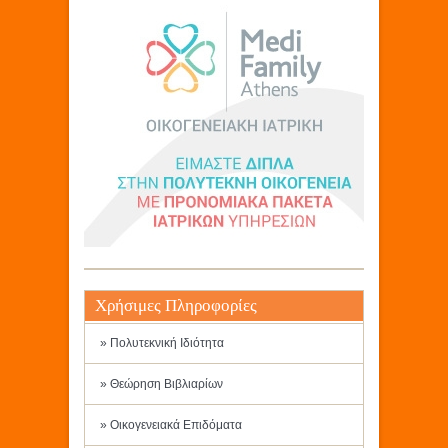
Χρήσιμες Πληροφορίες
» Πολυτεκνική Ιδιότητα
» Θεώρηση Βιβλιαρίων
» Οικογενειακά Επιδόματα