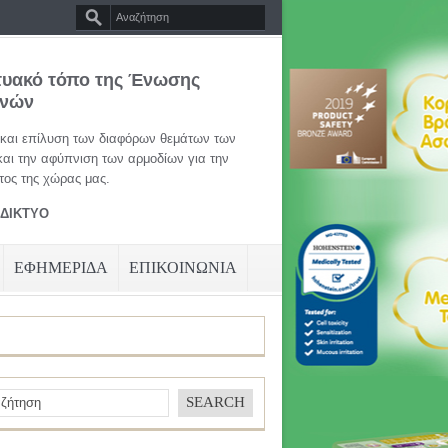
τυακό τόπο της Ένωσης
ηνών
 και επίλυση των διαφόρων θεμάτων των
και την αφύπνιση των αρμοδίων για την
ος της χώρας μας.
ΑΔΙΚΤΥΟ
ΕΦΗΜΕΡΙΔΑ
ΕΠΙΚΟΙΝΩΝΙΑ