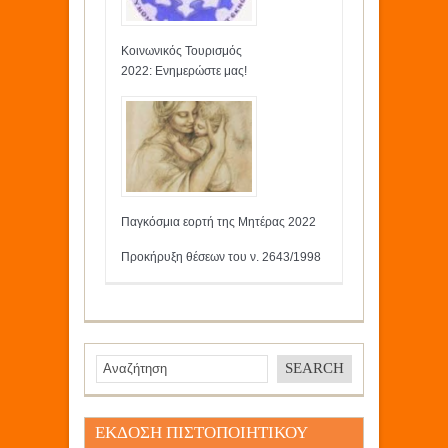
Κοινωνικός Τουρισμός
2022: Ενημερώστε μας!
Παγκόσμια εορτή της Μητέρας 2022
Προκήρυξη θέσεων του ν. 2643/1998
ΕΚΔΟΣΗ ΠΙΣΤΟΠΟΙΗΤΙΚΟΥ