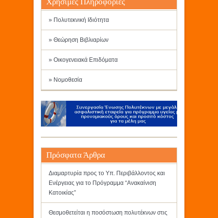
Χρήσιμες Πληροφορίες
» Πολυτεκνική Ιδιότητα
» Θεώρηση Βιβλιαρίων
» Οικογενειακά Επιδόματα
» Νομοθεσία
Πρόσφατα Άρθρα
Διαμαρτυρία προς το Υπ. Περιβάλλοντος και
Ενέργειας για το Πρόγραμμα “Ανακαίνιση
Κατοικίας”
Θεσμοθετείται η ποσόστωση πολυτέκνων στις