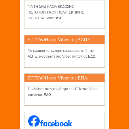
ΓΙΑ ΤΗ ΔΙΑΔΙΚΑΣΙΑ ΕΚΔΟΣΗΣ
ΠΙΣΤΟΠΟΙΗΤΙΚΟΥ ΠΟΛΥΤΕΚΝΙΚΗΣ
ΙΔΙΟΤΗΤΑΣ
δείτε
ΕΔΩ
ΕΓΓΡΑΦΗ στο Viber της ΑΣΠΕ
Για έγκαιρη και έγκυρη ενημέρωση από την
ΑΣΠΕ, εγγραφείτε στο Viber, πατώντας
ΕΔΩ
.
ΕΓΓΡΑΦΗ στο Viber της ΕΠΑ
Συνδεθείτε στην κοινότητα της ΕΠΑ στο Viber,
πατώντας
ΕΔΩ
.