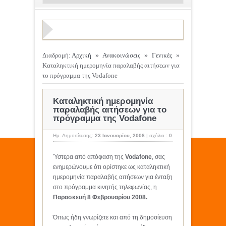
Διαδρομή:
Αρχική
»
Ανακοινώσεις
»
Γενικές
»
Καταληκτική ημερομηνία παραλαβής αιτήσεων για
το πρόγραμμα της Vodafone
Καταληκτική ημερομηνία
παραλαβής αιτήσεων για το
πρόγραμμα της Vodafone
Ημ. Δημοσίευσης:
23 Ιανουαρίου, 2008
|
σχόλιο :
0
Ύστερα από απόφαση της
Vodafone
, σας
ενημερώνουμε ότι ορίστηκε ως καταληκτική
ημερομηνία παραλαβής αιτήσεων για ένταξη
στο πρόγραμμα κινητής τηλεφωνίας, η
Παρασκευή 8 Φεβρουαρίου 2008.
Όπως ήδη γνωρίζετε και από τη δημοσίευση