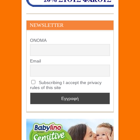
NEWSLETTER
ΟΝΟΜΑ
Email
Subscribing I accept the privacy
rules of this site