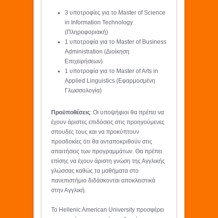
3 υποτροφίες για το Master of Science
in Information Technology
(Πληροφοριακή)
1 υποτροφία για το Master of Business
Administration (Διοίκηση
Επιχειρήσεων)
1 υποτροφία για το Master of Arts in
Applied Linguistics (Εφαρμοσμένη
Γλωσσολογία)
Προϋποθέσεις
: Οι υποψήφιοι θα πρέπει να
έχουν άριστες επιδόσεις στις προηγούμενες
σπουδές τους και να προκύπτουν
προσδοκίες ότι θα ανταποκριθούν στις
απαιτήσεις των προγραμμάτων. Θα πρέπει
επίσης να έχουν άριστη γνώση της Αγγλικής
γλώσσας καθώς τα μαθήματα στο
πανεπιστήμιο διδάσκονται αποκλειστικά
στην Αγγλική.
To Hellenic American University προσφέρει