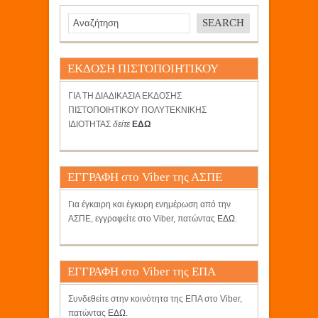
ΕΚΔΟΣΗ ΠΙΣΤΟΠΟΙΗΤΙΚΟΥ
ΓΙΑ ΤΗ ΔΙΑΔΙΚΑΣΙΑ ΕΚΔΟΣΗΣ
ΠΙΣΤΟΠΟΙΗΤΙΚΟΥ ΠΟΛΥΤΕΚΝΙΚΗΣ
ΙΔΙΟΤΗΤΑΣ
δείτε
ΕΔΩ
ΕΓΓΡΑΦΗ στο Viber της ΑΣΠΕ
Για έγκαιρη και έγκυρη ενημέρωση από την
ΑΣΠΕ, εγγραφείτε στο Viber, πατώντας
ΕΔΩ
.
ΕΓΓΡΑΦΗ στο Viber της ΕΠΑ
Συνδεθείτε στην κοινότητα της ΕΠΑ στο Viber,
πατώντας
ΕΔΩ
.