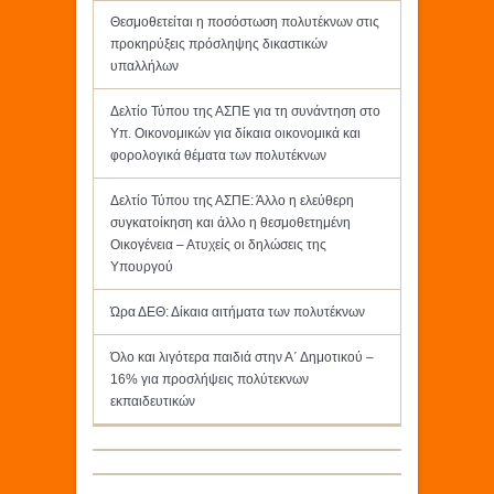
Θεσμοθετείται η ποσόστωση πολυτέκνων στις
προκηρύξεις πρόσληψης δικαστικών
υπαλλήλων
Δελτίο Τύπου της ΑΣΠΕ για τη συνάντηση στο
Υπ. Οικονομικών για δίκαια οικονομικά και
φορολογικά θέματα των πολυτέκνων
Δελτίο Τύπου της ΑΣΠΕ: Άλλο η ελεύθερη
συγκατοίκηση και άλλο η θεσμοθετημένη
Οικογένεια – Ατυχείς οι δηλώσεις της
Υπουργού
Ώρα ΔΕΘ: Δίκαια αιτήματα των πολυτέκνων
Όλο και λιγότερα παιδιά στην Α΄ Δημοτικού –
16% για προσλήψεις πολύτεκνων
εκπαιδευτικών