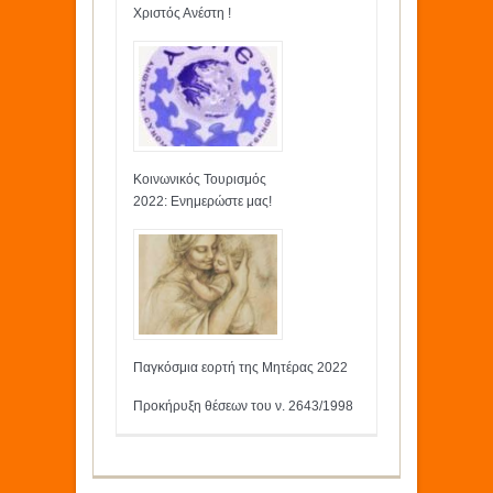
Χριστός Ανέστη !
Κοινωνικός Τουρισμός
2022: Ενημερώστε μας!
Παγκόσμια εορτή της Μητέρας 2022
Προκήρυξη θέσεων του ν. 2643/1998