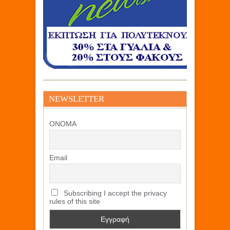
NEWSLETTER
ΟΝΟΜΑ
Email
Subscribing I accept the privacy
rules of this site