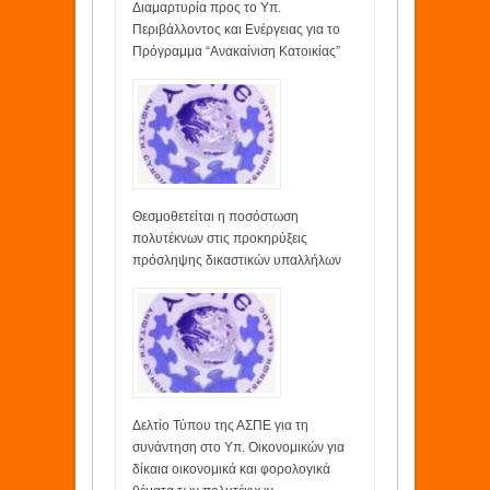
Διαμαρτυρία προς το Υπ.
Περιβάλλοντος και Ενέργειας για το
Πρόγραμμα “Ανακαίνιση Κατοικίας”
Θεσμοθετείται η ποσόστωση
πολυτέκνων στις προκηρύξεις
πρόσληψης δικαστικών υπαλλήλων
Δελτίο Τύπου της ΑΣΠΕ για τη
συνάντηση στο Υπ. Οικονομικών για
δίκαια οικονομικά και φορολογικά