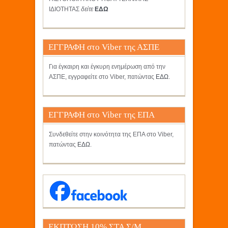
ΙΔΙΟΤΗΤΑΣ
δείτε
ΕΔΩ
ΕΓΓΡΑΦΗ στο Viber της ΑΣΠΕ
Για έγκαιρη και έγκυρη ενημέρωση από την
ΑΣΠΕ, εγγραφείτε στο Viber, πατώντας
ΕΔΩ
.
ΕΓΓΡΑΦΗ στο Viber της ΕΠΑ
Συνδεθείτε στην κοινότητα της ΕΠΑ στο Viber,
πατώντας
ΕΔΩ
.
ΕΚΠΤΩΣΗ 10% ΣΤΑ Σ/Μ