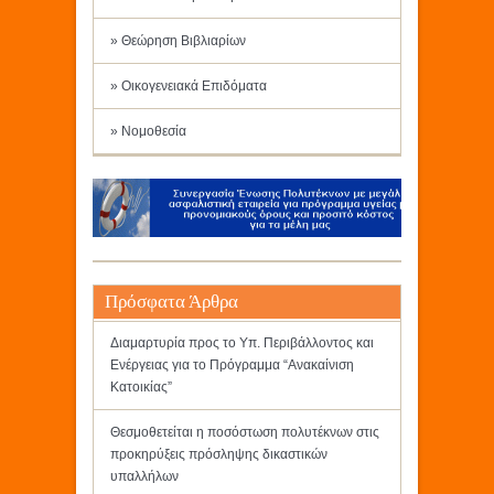
» Θεώρηση Βιβλιαρίων
» Οικογενειακά Επιδόματα
» Νομοθεσία
Πρόσφατα Άρθρα
Διαμαρτυρία προς το Υπ. Περιβάλλοντος και
Ενέργειας για το Πρόγραμμα “Ανακαίνιση
Κατοικίας”
Θεσμοθετείται η ποσόστωση πολυτέκνων στις
προκηρύξεις πρόσληψης δικαστικών
υπαλλήλων