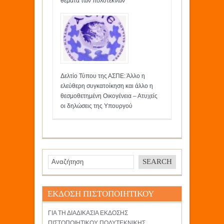
θέματα των πολυτέκνων
Δελτίο Τύπου της ΑΣΠΕ: Άλλο η
ελεύθερη συγκατοίκηση και άλλο η
θεσμοθετημένη Οικογένεια – Ατυχείς
οι δηλώσεις της Υπουργού
ΕΚΔΟΣΗ ΠΙΣΤΟΠΟΙΗΤΙΚΟΥ
ΓΙΑ ΤΗ ΔΙΑΔΙΚΑΣΙΑ ΕΚΔΟΣΗΣ
ΠΙΣΤΟΠΟΙΗΤΙΚΟΥ ΠΟΛΥΤΕΚΝΙΚΗΣ