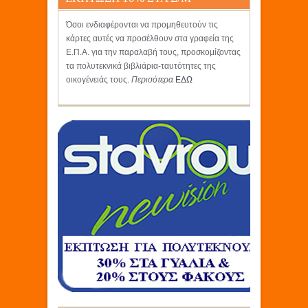
ΚΡΗΤΙΚΟΣ
Όσοι ενδιαφέρονται να προμηθευτούν τις
κάρτες αυτές να προσέλθουν στα γραφεία της
Ε.Π.Α. για την παραλαβή τους, προσκομίζοντας
τα πολυτεκνικά βιβλιάρια-ταυτότητες της
οικογένειάς τους.
Περισότερα
ΕΔΩ