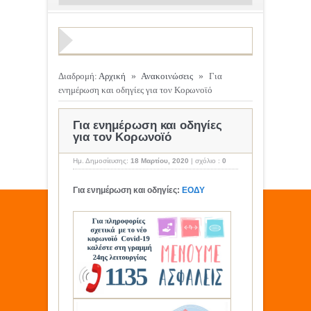
Διαδρομή:
Αρχική
»
Ανακοινώσεις
»
Για
ενημέρωση και οδηγίες για τον Κορωνοϊό
Για ενημέρωση και οδηγίες
για τον Κορωνοϊό
Ημ. Δημοσίευσης:
18 Μαρτίου, 2020
|
σχόλιο :
0
Για ενημέρωση και οδηγίες:
ΕΟΔΥ