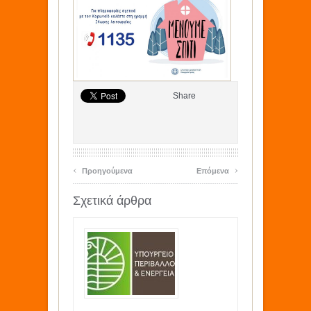
Share
‹
›
Προηγούμενα
Επόμενα
Σχετικά άρθρα