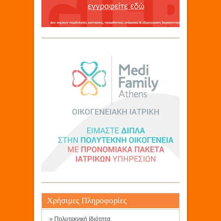
Χρήσιμες Πληροφορίες
» Πολυτεκνική Ιδιότητα