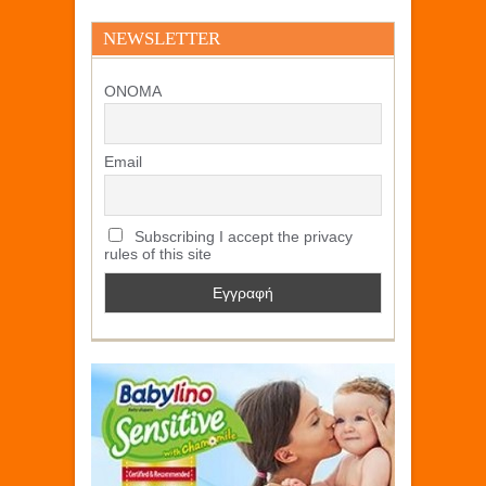
NEWSLETTER
ΟΝΟΜΑ
Email
Subscribing I accept the privacy
rules of this site