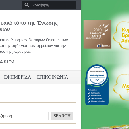
τυακό τόπο της Ένωσης
ηνών
 και επίλυση των διαφόρων θεμάτων των
και την αφύπνιση των αρμοδίων για την
ος της χώρας μας.
ΑΔΙΚΤΥΟ
ΕΦΗΜΕΡΙΔΑ
ΕΠΙΚΟΙΝΩΝΙΑ