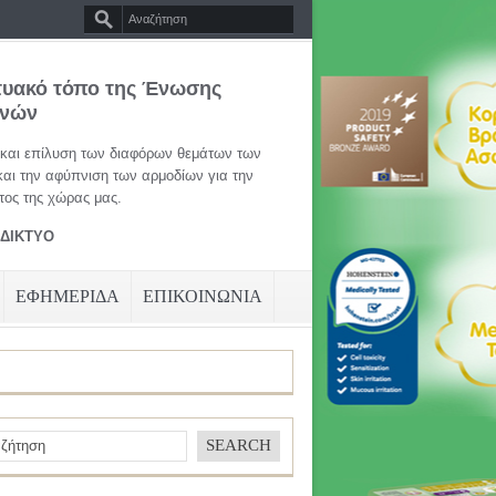
τυακό τόπο της Ένωσης
ηνών
 και επίλυση των διαφόρων θεμάτων των
και την αφύπνιση των αρμοδίων για την
ος της χώρας μας.
ΑΔΙΚΤΥΟ
ΕΦΗΜΕΡΙΔΑ
ΕΠΙΚΟΙΝΩΝΙΑ