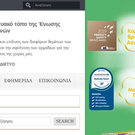
τυακό τόπο της Ένωσης
ηνών
 και επίλυση των διαφόρων θεμάτων των
και την αφύπνιση των αρμοδίων για την
ος της χώρας μας.
ΑΔΙΚΤΥΟ
ΕΦΗΜΕΡΙΔΑ
ΕΠΙΚΟΙΝΩΝΙΑ