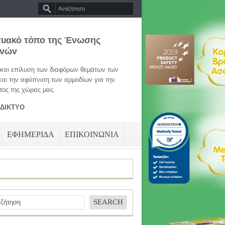
τυακό τόπο της Ένωσης
ηνών
 και επίλυση των διαφόρων θεμάτων των
και την αφύπνιση των αρμοδίων για την
ος της χώρας μας.
ΑΔΙΚΤΥΟ
ΕΦΗΜΕΡΙΔΑ
ΕΠΙΚΟΙΝΩΝΙΑ