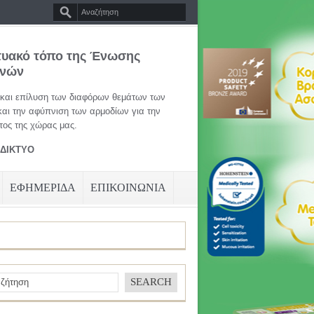
τυακό τόπο της Ένωσης
ηνών
 και επίλυση των διαφόρων θεμάτων των
και την αφύπνιση των αρμοδίων για την
ος της χώρας μας.
ΑΔΙΚΤΥΟ
ΕΦΗΜΕΡΙΔΑ
ΕΠΙΚΟΙΝΩΝΙΑ