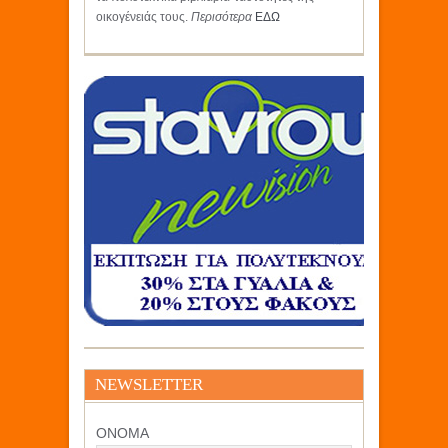
οικογένειάς τους.
Περισότερα
ΕΔΩ
NEWSLETTER
ΟΝΟΜΑ