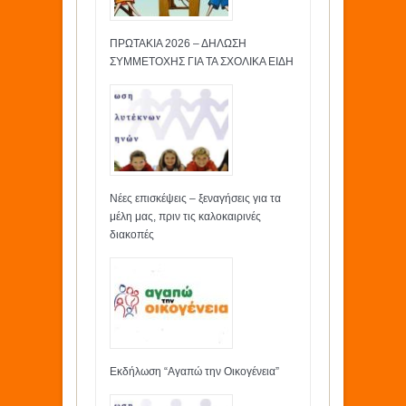
ΠΡΩΤΑΚΙΑ 2026 – ΔΗΛΩΣΗ
ΣΥΜΜΕΤΟΧΗΣ ΓΙΑ ΤΑ ΣΧΟΛΙΚΑ ΕΙΔΗ
Νέες επισκέψεις – ξεναγήσεις για τα
μέλη μας, πριν τις καλοκαιρινές
διακοπές
Εκδήλωση “Αγαπώ την Οικογένεια”