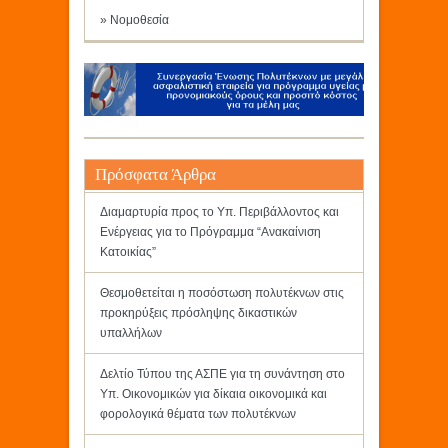
» Νομοθεσία
Πρόσφατα Άρθρα
Διαμαρτυρία προς το Υπ. Περιβάλλοντος και
Ενέργειας για το Πρόγραμμα “Ανακαίνιση
Κατοικίας”
Θεσμοθετείται η ποσόστωση πολυτέκνων στις
προκηρύξεις πρόσληψης δικαστικών
υπαλλήλων
Δελτίο Τύπου της ΑΣΠΕ για τη συνάντηση στο
Υπ. Οικονομικών για δίκαια οικονομικά και
φορολογικά θέματα των πολυτέκνων