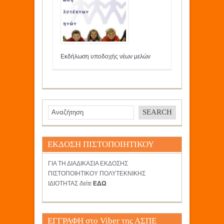
Εκδήλωση υποδοχής νέων μελών
ΕΚΔΟΣΗ ΠΙΣΤΟΠΟΙΗΤΙΚΟΥ
ΓΙΑ ΤΗ ΔΙΑΔΙΚΑΣΙΑ ΕΚΔΟΣΗΣ
ΠΙΣΤΟΠΟΙΗΤΙΚΟΥ ΠΟΛΥΤΕΚΝΙΚΗΣ
ΙΔΙΟΤΗΤΑΣ
δείτε
ΕΔΩ
ΕΓΓΡΑΦΗ στο Viber της ΑΣΠΕ