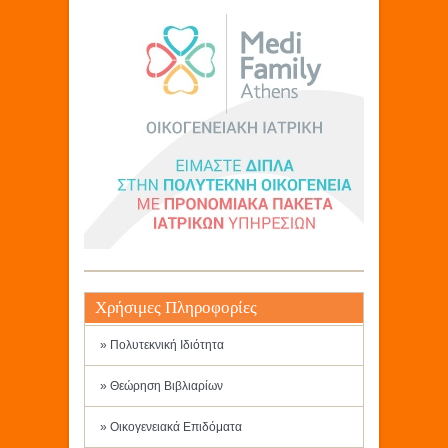
Χρήσιμες Πληροφορίες
» Πολυτεκνική Ιδιότητα
» Θεώρηση Βιβλιαρίων
» Οικογενειακά Επιδόματα