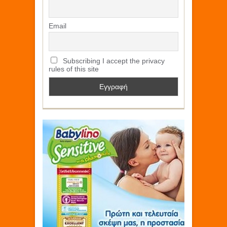
Email
Subscribing I accept the privacy
rules of this site