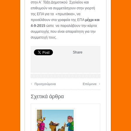
στην Α΄ Τάξη Δημοτικού Σχολείου και
επιθυμούν να συμμετάσχουν στην γιορτή
της ΕΠΑ για τα «πρωτάκια», να
προσέλθουν στα γραφεία της ΕΠΑ
μέχρι και
4-9-2015
ώστε να παραλάβουν την κάρτα
συμμετοχής που είναι απαραίτητη για την
συμμετοχή τους.
Share
‹
›
Προηγούμενα
Επόμενα
Σχετικά άρθρα