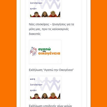
Νέες επισκέψεις – ξεναγήσεις για τα
μέλη μας, πριν τις καλοκαιρινές
διακοπές
Εκδήλωση “Αγαπώ την Οικογένεια”
Εκδήλωση υποδοχής νέων μελών