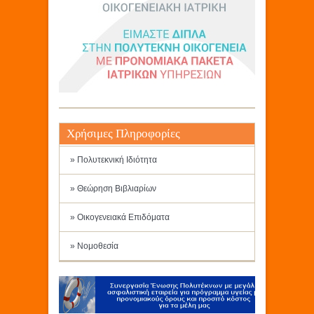
Χρήσιμες Πληροφορίες
» Πολυτεκνική Ιδιότητα
» Θεώρηση Βιβλιαρίων
» Οικογενειακά Επιδόματα
» Νομοθεσία