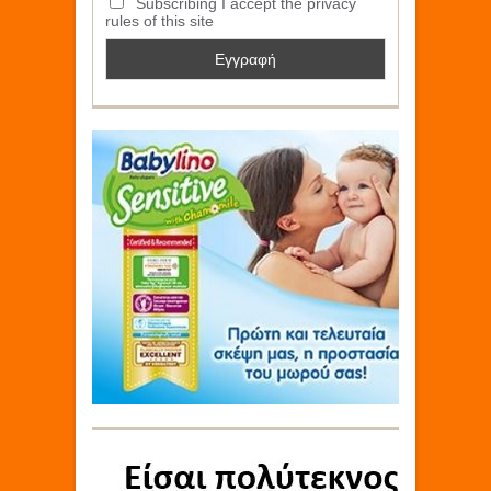
Subscribing I accept the privacy
rules of this site