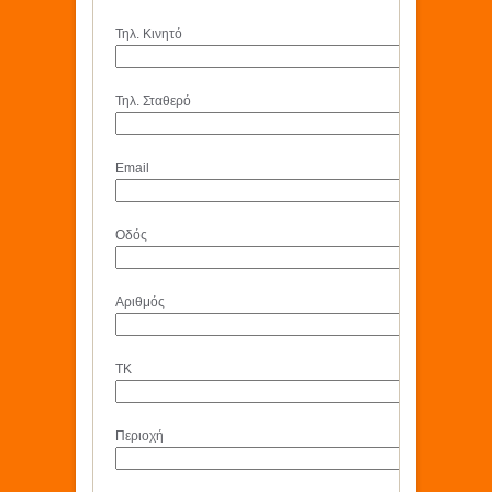
Τηλ. Κινητό
Τηλ. Σταθερό
Email
Οδός
Αριθμός
ΤΚ
Περιοχή