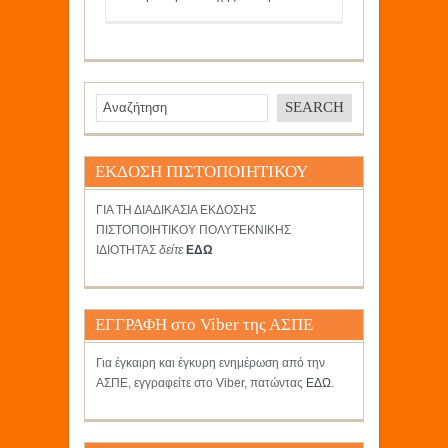
ΕΚΔΟΣΗ ΠΙΣΤΟΠΟΙΗΤΙΚΟΥ
ΓΙΑ ΤΗ ΔΙΑΔΙΚΑΣΙΑ ΕΚΔΟΣΗΣ
ΠΙΣΤΟΠΟΙΗΤΙΚΟΥ ΠΟΛΥΤΕΚΝΙΚΗΣ
ΙΔΙΟΤΗΤΑΣ
δείτε
ΕΔΩ
ΕΓΓΡΑΦΗ στο Viber της ΑΣΠΕ
Για έγκαιρη και έγκυρη ενημέρωση από την
ΑΣΠΕ, εγγραφείτε στο Viber, πατώντας
ΕΔΩ
.