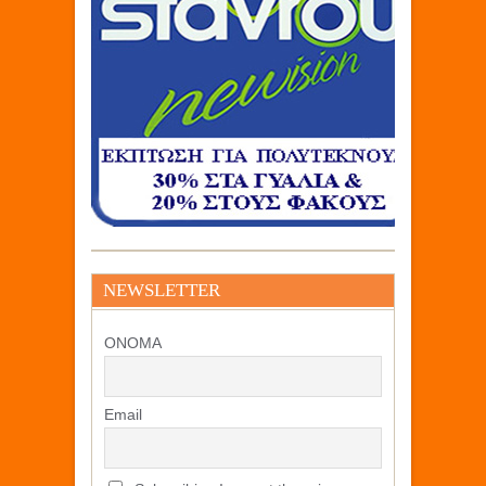
NEWSLETTER
ΟΝΟΜΑ
Email