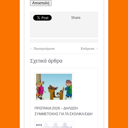
Share
‹
›
Προηγούμενα
Επόμενα
Σχετικά άρθρα
ΠΡΩΤΑΚΙΑ 2026 – ΔΗΛΩΣΗ
ΣΥΜΜΕΤΟΧΗΣ ΓΙΑ ΤΑ ΣΧΟΛΙΚΑ ΕΙΔΗ