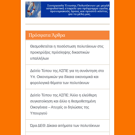
Πρόσφατα Άρθρα
Θεσμοθετείται η ποσόστωση πολυτέκνων στις
προκηρύξεις πρόσληψης δικαστικών
υπαλλήλων
Δελτίο Τύπου της ΑΣΠΕ για τη συνάντηση στο
Υπ. Οικονομικών για δίκαια οικονομικά και
φορολογικά θέματα των πολυτέκνων
Δελτίο Τύπου της ΑΣΠΕ: Άλλο η ελεύθερη
συγκατοίκηση και άλλο η θεσμοθετημένη
Οικογένεια – Ατυχείς οι δηλώσεις της
Υπουργού
Ώρα ΔΕΘ: Δίκαια αιτήματα των πολυτέκνων