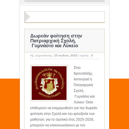
Δωρεάν φοίτηση στην
Πατριαρχική Σχολή,
Γυμνάσιο και Λύκειo
Ημ. Δημοσίευσης:
25 Ιουλίου, 2025
|
σχόλιο :
0
Στην
Ιερουσαλήμ,
λειτουργεί η
Πατριαρχική
Σχολή,
Γυμνάσιο και
Λύκειο. Όσοι
επιθυμούν να ενημερωθούν για την δωρεάν
φοίτηση στην Σχολή και την φιλοξενία των
μαθητών, για το σχολικό έτος 2025-2026,
μπορούν να επικοινωνήσουν με τον