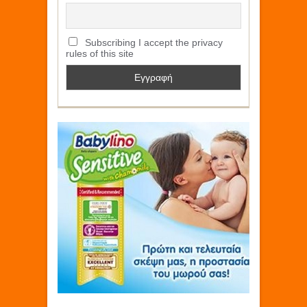
Subscribing I accept the privacy
rules of this site