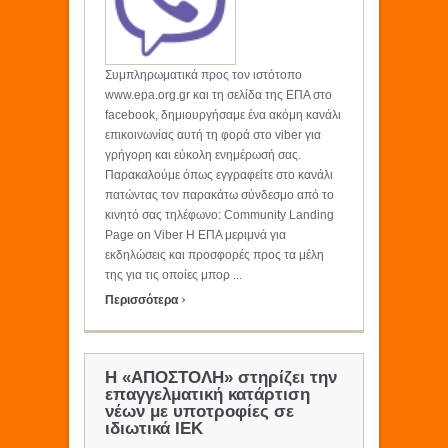
Συμπληρωματικά προς τον ιστότοπο
www.epa.org.gr και τη σελίδα της ΕΠΑ στο
facebook, δημιουργήσαμε ένα ακόμη κανάλι
επικοινωνίας αυτή τη φορά στο viber για
γρήγορη και εύκολη ενημέρωσή σας.
Παρακαλούμε όπως εγγραφείτε στο κανάλι
πατώντας τον παρακάτω σύνδεσμο από το
κινητό σας τηλέφωνο: Community Landing
Page on Viber Η ΕΠΑ μεριμνά για
εκδηλώσεις και προσφορές προς τα μέλη
της για τις οποίες μπορ ...
›
Περισσότερα
Η «ΑΠΟΣΤΟΛΗ» στηρίζει την
επαγγελματική κατάρτιση
νέων με υποτροφίες σε
ιδιωτικά ΙΕΚ