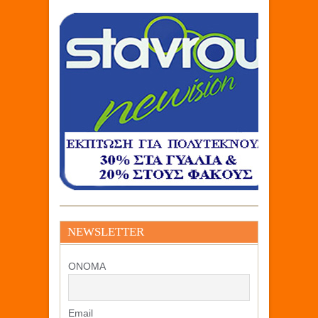
NEWSLETTER
ΟΝΟΜΑ
Email