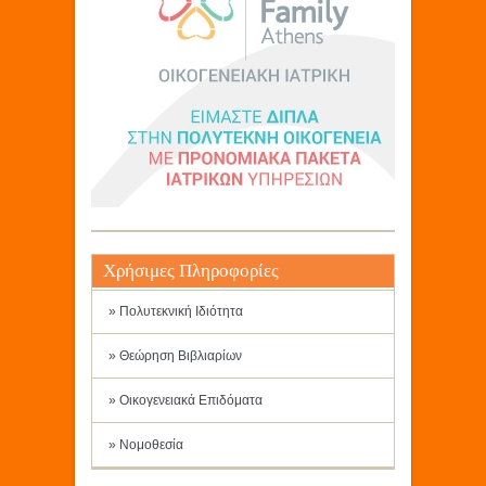
Χρήσιμες Πληροφορίες
» Πολυτεκνική Ιδιότητα
» Θεώρηση Βιβλιαρίων
» Οικογενειακά Επιδόματα
» Νομοθεσία