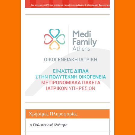
Χρήσιμες Πληροφορίες
» Πολυτεκνική Ιδιότητα