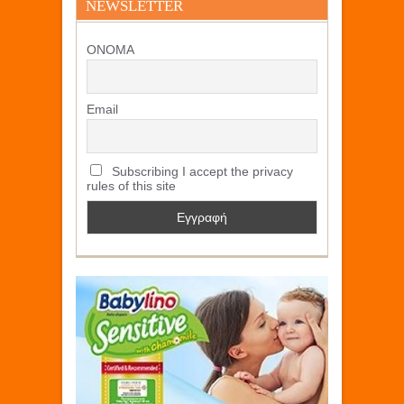
NEWSLETTER
ΟΝΟΜΑ
Email
Subscribing I accept the privacy
rules of this site