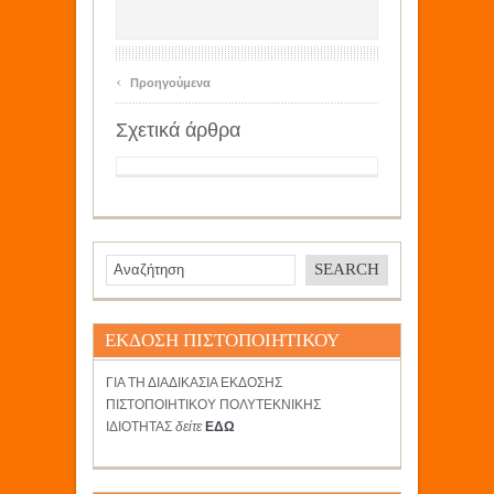
‹
Προηγούμενα
Σχετικά άρθρα
ΕΚΔΟΣΗ ΠΙΣΤΟΠΟΙΗΤΙΚΟΥ
ΓΙΑ ΤΗ ΔΙΑΔΙΚΑΣΙΑ ΕΚΔΟΣΗΣ
ΠΙΣΤΟΠΟΙΗΤΙΚΟΥ ΠΟΛΥΤΕΚΝΙΚΗΣ
ΙΔΙΟΤΗΤΑΣ
δείτε
ΕΔΩ