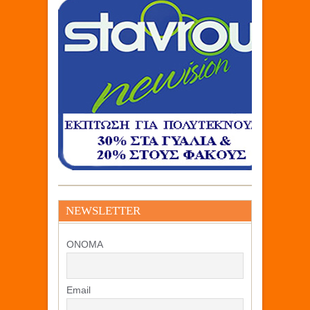
NEWSLETTER
ΟΝΟΜΑ
Email