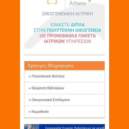
Χρήσιμες Πληροφορίες
» Πολυτεκνική Ιδιότητα
» Θεώρηση Βιβλιαρίων
» Οικογενειακά Επιδόματα
» Νομοθεσία