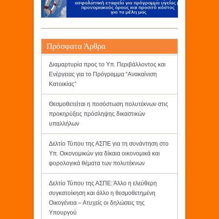
Πρόσφατα Άρθρα
Διαμαρτυρία προς το Υπ. Περιβάλλοντος και
Ενέργειας για το Πρόγραμμα “Ανακαίνιση
Κατοικίας”
Θεσμοθετείται η ποσόστωση πολυτέκνων στις
προκηρύξεις πρόσληψης δικαστικών
υπαλλήλων
Δελτίο Τύπου της ΑΣΠΕ για τη συνάντηση στο
Υπ. Οικονομικών για δίκαια οικονομικά και
φορολογικά θέματα των πολυτέκνων
Δελτίο Τύπου της ΑΣΠΕ: Άλλο η ελεύθερη
συγκατοίκηση και άλλο η θεσμοθετημένη
Οικογένεια – Ατυχείς οι δηλώσεις της
Υπουργού