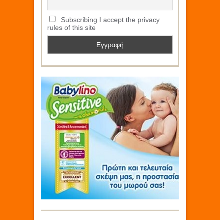
Subscribing I accept the privacy
rules of this site