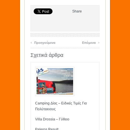
Share
‹
›
Προηγούμενα
Επόμενα
Σχετικά άρθρα
Camping Δίας – Ειδικές Τιμές Για
Πολύτεκνους
Villa Drossia – Γύθειο
Paleros Result