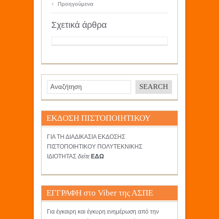
‹
Προηγούμενα
Σχετικά άρθρα
ΕΚΔΟΣΗ ΠΙΣΤΟΠΟΙΗΤΙΚΟΥ
ΓΙΑ ΤΗ ΔΙΑΔΙΚΑΣΙΑ ΕΚΔΟΣΗΣ
ΠΙΣΤΟΠΟΙΗΤΙΚΟΥ ΠΟΛΥΤΕΚΝΙΚΗΣ
ΙΔΙΟΤΗΤΑΣ
δείτε
ΕΔΩ
ΕΓΓΡΑΦΗ στο Viber της ΑΣΠΕ
Για έγκαιρη και έγκυρη ενημέρωση από την