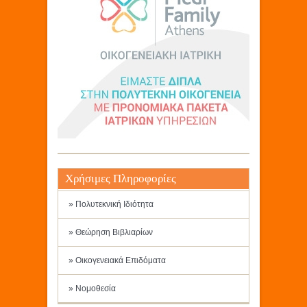
Χρήσιμες Πληροφορίες
» Πολυτεκνική Ιδιότητα
» Θεώρηση Βιβλιαρίων
» Οικογενειακά Επιδόματα
» Νομοθεσία