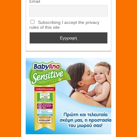
Email
Subscribing I accept the privacy
rules of this site