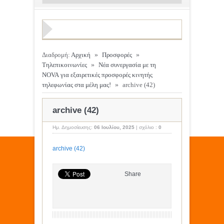
Διαδρομή:
Αρχική
»
Προσφορές
»
Τηλεπικοινωνίες
»
Νέα συνεργασία με τη
NOVA για εξαιρετικές προσφορές κινητής
τηλεφωνίας στα μέλη μας!
»
archive (42)
archive (42)
Ημ. Δημοσίευσης:
06 Ιουλίου, 2025
|
σχόλιο :
0
archive (42)
Share