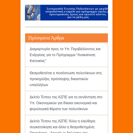
Πρόσφατα Άρθρα
Διαμαρτυρία προς το Υπ. Περιβάλλοντος και
Ενέργειας για το Πρόγραμμα “Ανακαίνιση
Κατοικίας”
Θεσμοθετείται η ποσόστωση πολυτέκνων στις
προκηρύξεις πρόσληψης δικαστικών
υπαλλήλων
Δελτίο Τύπου της ΑΣΠΕ για τη συνάντηση στο
Υπ. Οικονομικών για δίκαια οικονομικά και
φορολογικά θέματα των πολυτέκνων
Δελτίο Τύπου της ΑΣΠΕ: Άλλο η ελεύθερη
συγκατοίκηση και άλλο η θεσμοθετημένη