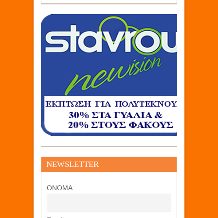
NEWSLETTER
ΟΝΟΜΑ