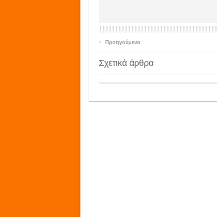
‹
Προηγούμενα
Σχετικά άρθρα