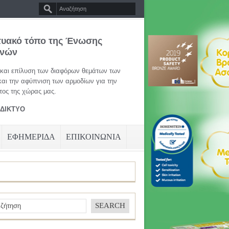
τυακό τόπο της Ένωσης
ηνών
 και επίλυση των διαφόρων θεμάτων των
και την αφύπνιση των αρμοδίων για την
ος της χώρας μας.
ΑΔΙΚΤΥΟ
ΕΦΗΜΕΡΙΔΑ
ΕΠΙΚΟΙΝΩΝΙΑ