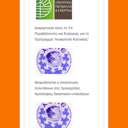
Διαμαρτυρία προς το Υπ.
Περιβάλλοντος και Ενέργειας για το
Πρόγραμμα “Ανακαίνιση Κατοικίας”
Θεσμοθετείται η ποσόστωση
πολυτέκνων στις προκηρύξεις
πρόσληψης δικαστικών υπαλλήλων