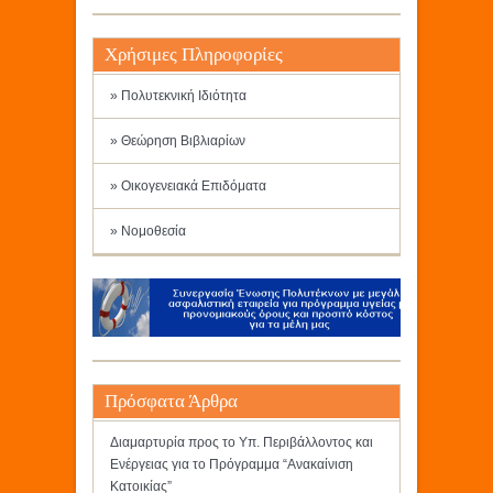
Χρήσιμες Πληροφορίες
» Πολυτεκνική Ιδιότητα
» Θεώρηση Βιβλιαρίων
» Οικογενειακά Επιδόματα
» Νομοθεσία
Πρόσφατα Άρθρα
Διαμαρτυρία προς το Υπ. Περιβάλλοντος και
Ενέργειας για το Πρόγραμμα “Ανακαίνιση
Κατοικίας”