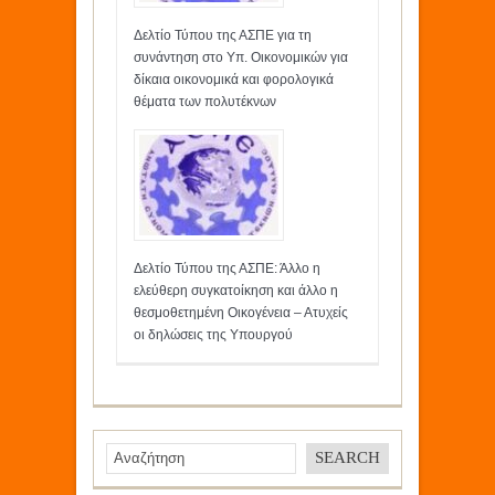
Δελτίο Τύπου της ΑΣΠΕ για τη
συνάντηση στο Υπ. Οικονομικών για
δίκαια οικονομικά και φορολογικά
θέματα των πολυτέκνων
Δελτίο Τύπου της ΑΣΠΕ: Άλλο η
ελεύθερη συγκατοίκηση και άλλο η
θεσμοθετημένη Οικογένεια – Ατυχείς
οι δηλώσεις της Υπουργού