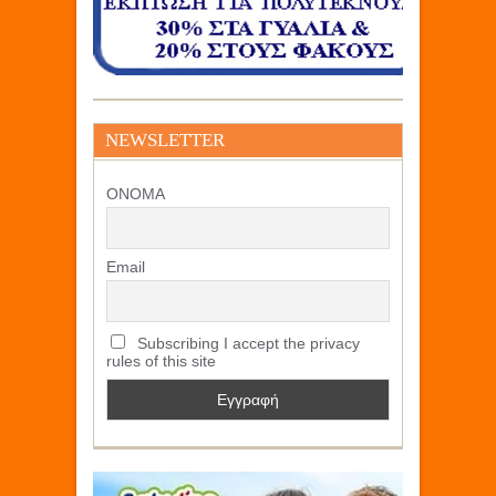
NEWSLETTER
ΟΝΟΜΑ
Email
Subscribing I accept the privacy
rules of this site