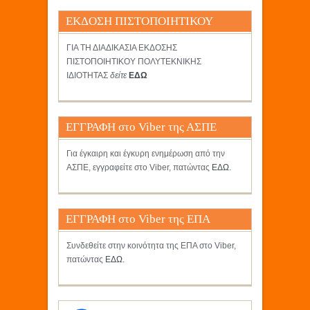
ΕΚΔΟΣΗ ΠΙΣΤΟΠΟΙΗΤΙΚΟΥ
ΓΙΑ ΤΗ ΔΙΑΔΙΚΑΣΙΑ ΕΚΔΟΣΗΣ
ΠΙΣΤΟΠΟΙΗΤΙΚΟΥ ΠΟΛΥΤΕΚΝΙΚΗΣ
ΙΔΙΟΤΗΤΑΣ
δείτε
ΕΔΩ
ΕΓΓΡΑΦΗ στο Viber της ΑΣΠΕ
Για έγκαιρη και έγκυρη ενημέρωση από την
ΑΣΠΕ, εγγραφείτε στο Viber, πατώντας
ΕΔΩ
.
ΕΓΓΡΑΦΗ στο Viber της ΕΠΑ
Συνδεθείτε στην κοινότητα της ΕΠΑ στο Viber,
πατώντας
ΕΔΩ
.