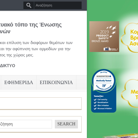
τυακό τόπο της Ένωσης
ηνών
 και επίλυση των διαφόρων θεμάτων των
και την αφύπνιση των αρμοδίων για την
ος της χώρας μας.
ΑΔΙΚΤΥΟ
ΕΦΗΜΕΡΙΔΑ
ΕΠΙΚΟΙΝΩΝΙΑ