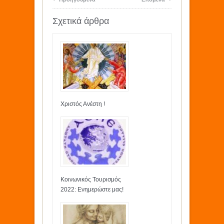
Σχετικά άρθρα
Χριστός Ανέστη !
Κοινωνικός Τουρισμός
2022: Ενημερώστε μας!