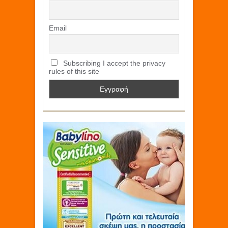
Email
Subscribing I accept the privacy
rules of this site