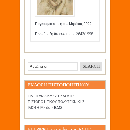
Παγκόσμια εορτή της Μητέρας 2022
Προκήρυξη θέσεων του ν. 2643/1998
ΕΚΔΟΣΗ ΠΙΣΤΟΠΟΙΗΤΙΚΟΥ
ΓΙΑ ΤΗ ΔΙΑΔΙΚΑΣΙΑ ΕΚΔΟΣΗΣ
ΠΙΣΤΟΠΟΙΗΤΙΚΟΥ ΠΟΛΥΤΕΚΝΙΚΗΣ
ΙΔΙΟΤΗΤΑΣ
δείτε
ΕΔΩ
ΕΓΓΡΑΦΗ στο Viber της ΑΣΠΕ