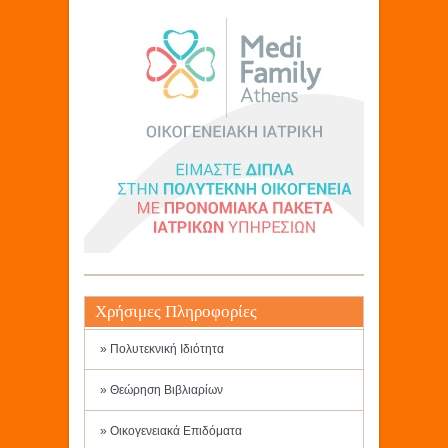
Χρήσιμες Πληροφορίες
» Πολυτεκνική Ιδιότητα
» Θεώρηση Βιβλιαρίων
» Οικογενειακά Επιδόματα