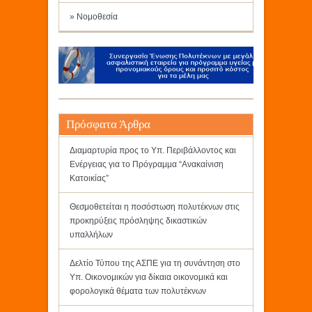
» Νομοθεσία
Πρόσφατα Άρθρα
Διαμαρτυρία προς το Υπ. Περιβάλλοντος και
Ενέργειας για το Πρόγραμμα “Ανακαίνιση
Κατοικίας”
Θεσμοθετείται η ποσόστωση πολυτέκνων στις
προκηρύξεις πρόσληψης δικαστικών
υπαλλήλων
Δελτίο Τύπου της ΑΣΠΕ για τη συνάντηση στο
Υπ. Οικονομικών για δίκαια οικονομικά και
φορολογικά θέματα των πολυτέκνων