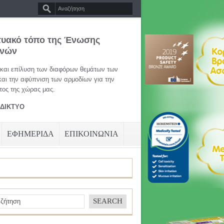
τυακό τόπο της Ένωσης
ηνών
 και επίλυση των διαφόρων θεμάτων των
και την αφύπνιση των αρμοδίων για την
ος της χώρας μας.
ΑΔΙΚΤΥΟ
ΕΦΗΜΕΡΙΔΑ
ΕΠΙΚΟΙΝΩΝΙΑ