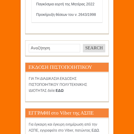
Παγκόσμια εορτή της Μητέρας 2022
Προκήρυξη θέσεων του ν. 2643/1998
ΕΚΔΟΣΗ ΠΙΣΤΟΠΟΙΗΤΙΚΟΥ
ΓΙΑ ΤΗ ΔΙΑΔΙΚΑΣΙΑ ΕΚΔΟΣΗΣ
ΠΙΣΤΟΠΟΙΗΤΙΚΟΥ ΠΟΛΥΤΕΚΝΙΚΗΣ
ΙΔΙΟΤΗΤΑΣ
δείτε
ΕΔΩ
ΕΓΓΡΑΦΗ στο Viber της ΑΣΠΕ
Για έγκαιρη και έγκυρη ενημέρωση από την
ΑΣΠΕ, εγγραφείτε στο Viber, πατώντας
ΕΔΩ
.