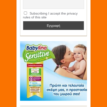
Subscribing I accept the privacy
rules of this site