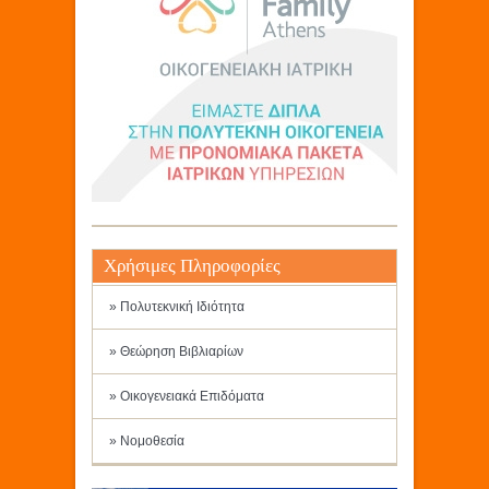
Χρήσιμες Πληροφορίες
» Πολυτεκνική Ιδιότητα
» Θεώρηση Βιβλιαρίων
» Οικογενειακά Επιδόματα
» Νομοθεσία