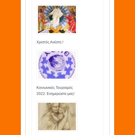
Χριστός Ανέστη !
Κοινωνικός Τουρισμός
2022: Ενημερώστε μας!