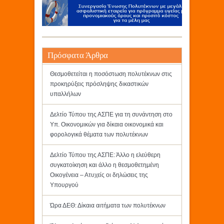
Πρόσφατα Άρθρα
Θεσμοθετείται η ποσόστωση πολυτέκνων στις
προκηρύξεις πρόσληψης δικαστικών
υπαλλήλων
Δελτίο Τύπου της ΑΣΠΕ για τη συνάντηση στο
Υπ. Οικονομικών για δίκαια οικονομικά και
φορολογικά θέματα των πολυτέκνων
Δελτίο Τύπου της ΑΣΠΕ: Άλλο η ελεύθερη
συγκατοίκηση και άλλο η θεσμοθετημένη
Οικογένεια – Ατυχείς οι δηλώσεις της
Υπουργού
Ώρα ΔΕΘ: Δίκαια αιτήματα των πολυτέκνων