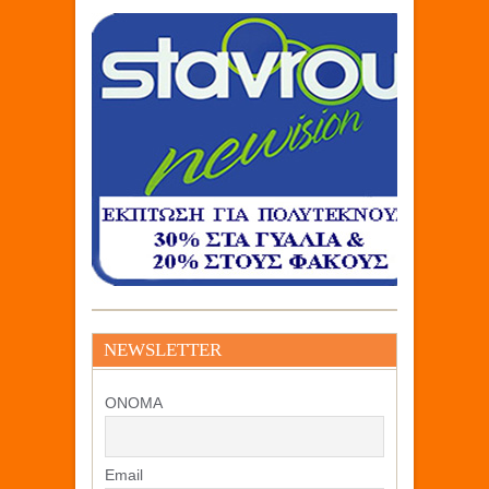
NEWSLETTER
ΟΝΟΜΑ
Email