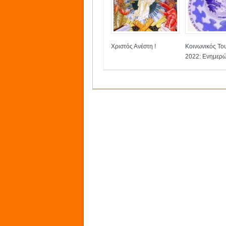
Χριστός Ανέστη !
Κοινωνικός Το
2022: Ενημερώ