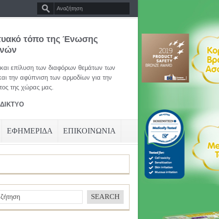
τυακό τόπο της Ένωσης
ηνών
 και επίλυση των διαφόρων θεμάτων των
και την αφύπνιση των αρμοδίων για την
ος της χώρας μας.
ΑΔΙΚΤΥΟ
ΕΦΗΜΕΡΙΔΑ
ΕΠΙΚΟΙΝΩΝΙΑ