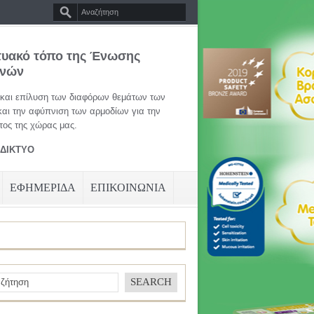
τυακό τόπο της Ένωσης
ηνών
 και επίλυση των διαφόρων θεμάτων των
και την αφύπνιση των αρμοδίων για την
ος της χώρας μας.
ΑΔΙΚΤΥΟ
ΕΦΗΜΕΡΙΔΑ
ΕΠΙΚΟΙΝΩΝΙΑ