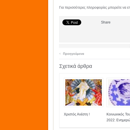
Για περισσότερες πληροφορίες μπορείτε να ε
Share
‹
Προηγούμενα
Σχετικά άρθρα
Χριστός Ανέστη !
Κοινωνικός Το
2022: Ενημερώ