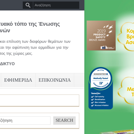
τυακό τόπο της Ένωσης
ηνών
 και επίλυση των διαφόρων θεμάτων των
και την αφύπνιση των αρμοδίων για την
ος της χώρας μας.
ΑΔΙΚΤΥΟ
ΕΦΗΜΕΡΙΔΑ
ΕΠΙΚΟΙΝΩΝΙΑ