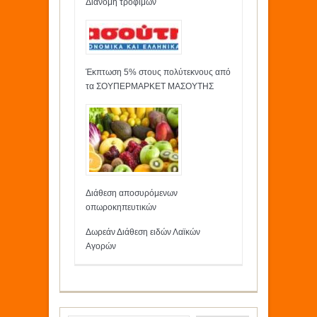
Διανομή τροφίμων
Έκπτωση 5% στους πολύτεκνους από
τα ΣΟΥΠΕΡΜΑΡΚΕΤ ΜΑΣΟΥΤΗΣ
Διάθεση αποσυρόμενων
οπωροκηπευτικών
Δωρεάν Διάθεση ειδών Λαϊκών
Αγορών