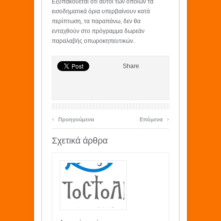
Εξυπακούεται ότι αυτοί των οποίων τα
εισοδηματικά όρια υπερβαίνουν κατά
περίπτωση, τα παραπάνω, δεν θα
ενταχθούν στο πρόγραμμα δωρεάν
παραλαβής οπωροκηπευτικών.
Share
‹
›
Προηγούμενα
Επόμενα
Σχετικά άρθρα