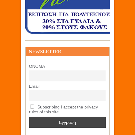
NEWSLETTER
ΟΝΟΜΑ
Email
Subscribing I accept the privacy
rules of this site