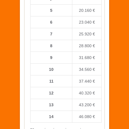
5
20.160 €
6
23.040 €
7
25.920 €
8
28.800 €
9
31.680 €
10
34.560 €
11
37.440 €
12
40.320 €
13
43.200 €
14
46.080 €