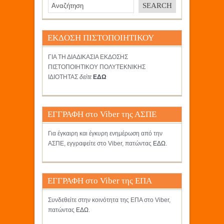
ΕΚΔΟΣΗ ΠΙΣΤΟΠΟΙΗΤΙΚΟΥ
ΓΙΑ ΤΗ ΔΙΑΔΙΚΑΣΙΑ ΕΚΔΟΣΗΣ
ΠΙΣΤΟΠΟΙΗΤΙΚΟΥ ΠΟΛΥΤΕΚΝΙΚΗΣ
ΙΔΙΟΤΗΤΑΣ
δείτε
ΕΔΩ
ΕΓΓΡΑΦΗ στο Viber της ΑΣΠΕ
Για έγκαιρη και έγκυρη ενημέρωση από την
ΑΣΠΕ, εγγραφείτε στο Viber, πατώντας
ΕΔΩ
.
ΕΓΓΡΑΦΗ στο Viber της ΕΠΑ
Συνδεθείτε στην κοινότητα της ΕΠΑ στο Viber,
πατώντας
ΕΔΩ
.