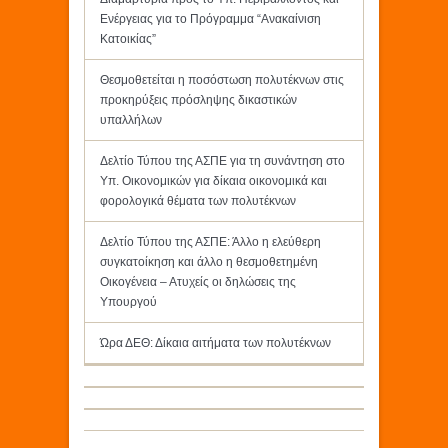
Ενέργειας για το Πρόγραμμα “Ανακαίνιση
Κατοικίας”
Θεσμοθετείται η ποσόστωση πολυτέκνων στις
προκηρύξεις πρόσληψης δικαστικών
υπαλλήλων
Δελτίο Τύπου της ΑΣΠΕ για τη συνάντηση στο
Υπ. Οικονομικών για δίκαια οικονομικά και
φορολογικά θέματα των πολυτέκνων
Δελτίο Τύπου της ΑΣΠΕ: Άλλο η ελεύθερη
συγκατοίκηση και άλλο η θεσμοθετημένη
Οικογένεια – Ατυχείς οι δηλώσεις της
Υπουργού
Ώρα ΔΕΘ: Δίκαια αιτήματα των πολυτέκνων