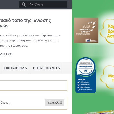
τυακό τόπο της Ένωσης
ηνών
 και επίλυση των διαφόρων θεμάτων των
και την αφύπνιση των αρμοδίων για την
ος της χώρας μας.
ΑΔΙΚΤΥΟ
ΕΦΗΜΕΡΙΔΑ
ΕΠΙΚΟΙΝΩΝΙΑ