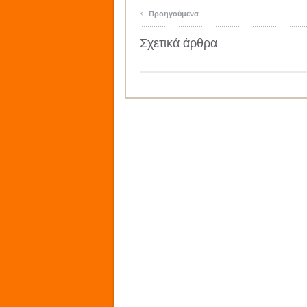
‹
Προηγούμενα
Σχετικά άρθρα