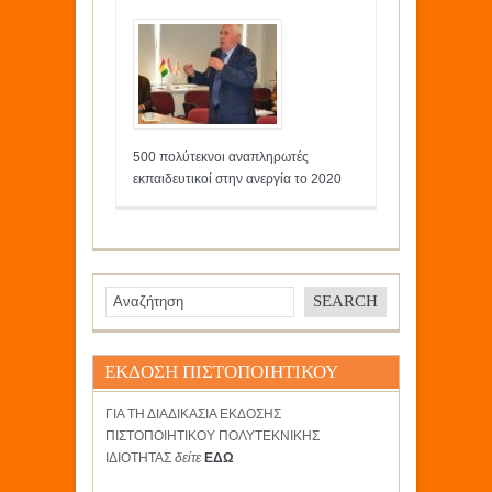
500 πολύτεκνοι αναπληρωτές
εκπαιδευτικοί στην ανεργία το 2020
ΕΚΔΟΣΗ ΠΙΣΤΟΠΟΙΗΤΙΚΟΥ
ΓΙΑ ΤΗ ΔΙΑΔΙΚΑΣΙΑ ΕΚΔΟΣΗΣ
ΠΙΣΤΟΠΟΙΗΤΙΚΟΥ ΠΟΛΥΤΕΚΝΙΚΗΣ
ΙΔΙΟΤΗΤΑΣ
δείτε
ΕΔΩ