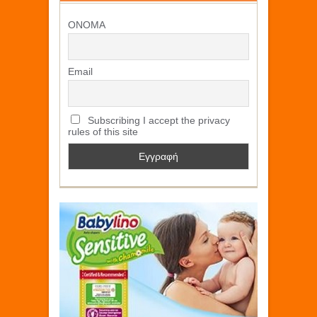
ΟΝΟΜΑ
Email
Subscribing I accept the privacy
rules of this site