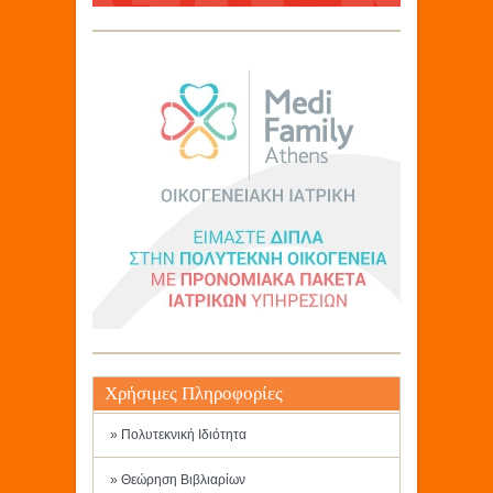
Χρήσιμες Πληροφορίες
» Πολυτεκνική Ιδιότητα
» Θεώρηση Βιβλιαρίων