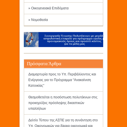
» Οικογενειακά Επιδόματα
» Νομοθεσία
Πρόσφατα Άρθρα
Διαμαρτυρία προς το Υπ. Περιβάλλοντος και
Ενέργειας για το Πρόγραμμα “Ανακαίνιση
Κατοικίας”
Θεσμοθετείται η ποσόστωση πολυτέκνων στις
προκηρύξεις πρόσληψης δικαστικών
υπαλλήλων
Δελτίο Τύπου της ΑΣΠΕ για τη συνάντηση στο
Υπ. Οικονομικών για δίκαια οικονομικά και