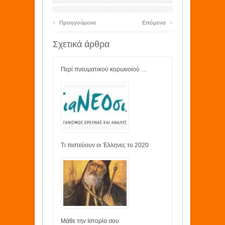
‹
›
Προηγούμενα
Επόμενα
Σχετικά άρθρα
Περί πνευματικού κορωνοϊού …
Τι πιστεύουν οι Έλληνες το 2020
Μάθε την Ιστορία σου