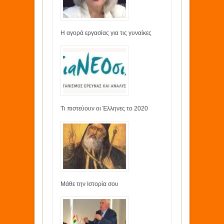
Η αγορά εργασίας για τις γυναίκες
Τι πιστεύουν οι Έλληνες το 2020
Μάθε την Ιστορία σου