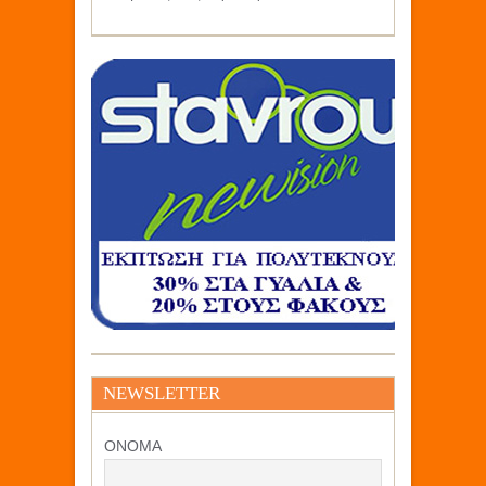
NEWSLETTER
ΟΝΟΜΑ