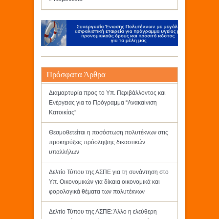
Πρόσφατα Άρθρα
Διαμαρτυρία προς το Υπ. Περιβάλλοντος και
Ενέργειας για το Πρόγραμμα “Ανακαίνιση
Κατοικίας”
Θεσμοθετείται η ποσόστωση πολυτέκνων στις
προκηρύξεις πρόσληψης δικαστικών
υπαλλήλων
Δελτίο Τύπου της ΑΣΠΕ για τη συνάντηση στο
Υπ. Οικονομικών για δίκαια οικονομικά και
φορολογικά θέματα των πολυτέκνων
Δελτίο Τύπου της ΑΣΠΕ: Άλλο η ελεύθερη