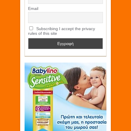
Email
Subscribing I accept the privacy
rules of this site