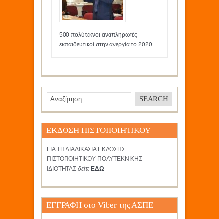
500 πολύτεκνοι αναπληρωτές
εκπαιδευτικοί στην ανεργία το 2020
ΕΚΔΟΣΗ ΠΙΣΤΟΠΟΙΗΤΙΚΟΥ
ΓΙΑ ΤΗ ΔΙΑΔΙΚΑΣΙΑ ΕΚΔΟΣΗΣ
ΠΙΣΤΟΠΟΙΗΤΙΚΟΥ ΠΟΛΥΤΕΚΝΙΚΗΣ
ΙΔΙΟΤΗΤΑΣ
δείτε
ΕΔΩ
ΕΓΓΡΑΦΗ στο Viber της ΑΣΠΕ