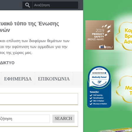
τυακό τόπο της Ένωσης
ηνών
 και επίλυση των διαφόρων θεμάτων των
και την αφύπνιση των αρμοδίων για την
ος της χώρας μας.
ΑΔΙΚΤΥΟ
ΕΦΗΜΕΡΙΔΑ
ΕΠΙΚΟΙΝΩΝΙΑ