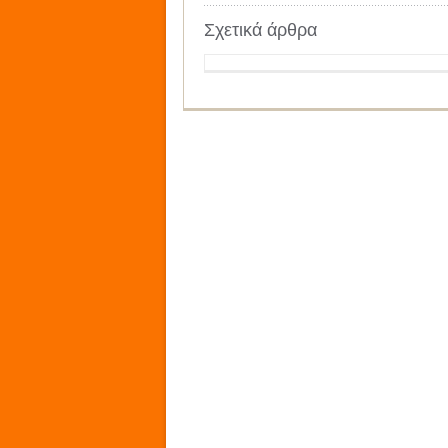
Σχετικά άρθρα