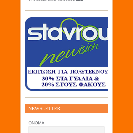
NEWSLETTER
ΟΝΟΜΑ