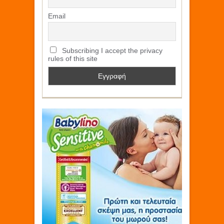
Email
Subscribing I accept the privacy
rules of this site