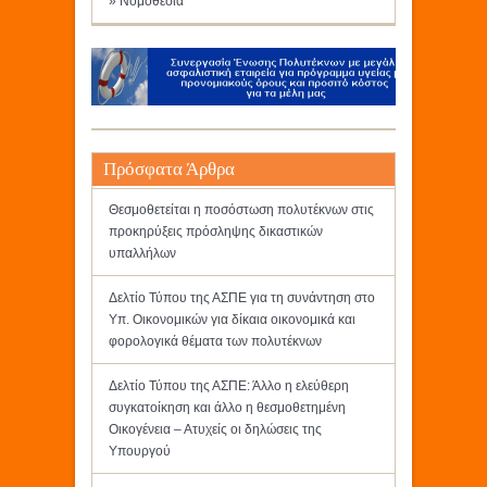
» Νομοθεσία
Πρόσφατα Άρθρα
Θεσμοθετείται η ποσόστωση πολυτέκνων στις
προκηρύξεις πρόσληψης δικαστικών
υπαλλήλων
Δελτίο Τύπου της ΑΣΠΕ για τη συνάντηση στο
Υπ. Οικονομικών για δίκαια οικονομικά και
φορολογικά θέματα των πολυτέκνων
Δελτίο Τύπου της ΑΣΠΕ: Άλλο η ελεύθερη
συγκατοίκηση και άλλο η θεσμοθετημένη
Οικογένεια – Ατυχείς οι δηλώσεις της
Υπουργού