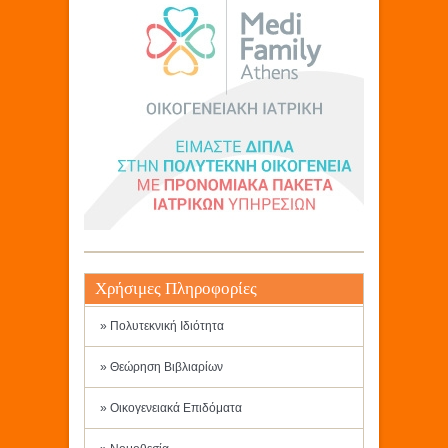
Χρήσιμες Πληροφορίες
» Πολυτεκνική Ιδιότητα
» Θεώρηση Βιβλιαρίων
» Οικογενειακά Επιδόματα