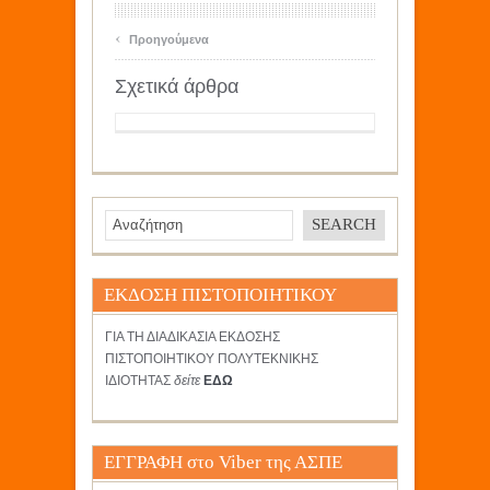
‹
Προηγούμενα
Σχετικά άρθρα
ΕΚΔΟΣΗ ΠΙΣΤΟΠΟΙΗΤΙΚΟΥ
ΓΙΑ ΤΗ ΔΙΑΔΙΚΑΣΙΑ ΕΚΔΟΣΗΣ
ΠΙΣΤΟΠΟΙΗΤΙΚΟΥ ΠΟΛΥΤΕΚΝΙΚΗΣ
ΙΔΙΟΤΗΤΑΣ
δείτε
ΕΔΩ
ΕΓΓΡΑΦΗ στο Viber της ΑΣΠΕ