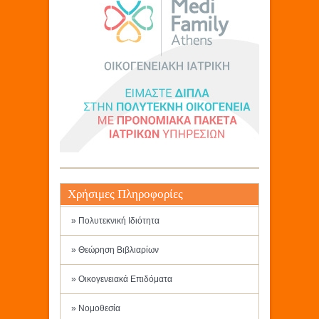
Χρήσιμες Πληροφορίες
» Πολυτεκνική Ιδιότητα
» Θεώρηση Βιβλιαρίων
» Οικογενειακά Επιδόματα
» Νομοθεσία