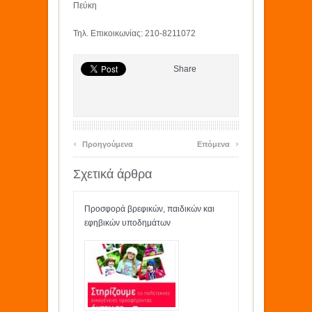
Πεύκη
Τηλ. Επικοικωνίας: 210-8211072
Share
‹
›
Προηγούμενα
Επόμενα
Σχετικά άρθρα
Προσφορά βρεφικών, παιδικών και
εφηβικών υποδημάτων