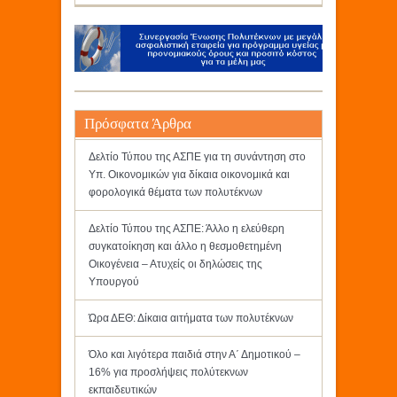
Πρόσφατα Άρθρα
Δελτίο Τύπου της ΑΣΠΕ για τη συνάντηση στο
Υπ. Οικονομικών για δίκαια οικονομικά και
φορολογικά θέματα των πολυτέκνων
Δελτίο Τύπου της ΑΣΠΕ: Άλλο η ελεύθερη
συγκατοίκηση και άλλο η θεσμοθετημένη
Οικογένεια – Ατυχείς οι δηλώσεις της
Υπουργού
Ώρα ΔΕΘ: Δίκαια αιτήματα των πολυτέκνων
Όλο και λιγότερα παιδιά στην Α΄ Δημοτικού –
16% για προσλήψεις πολύτεκνων
εκπαιδευτικών