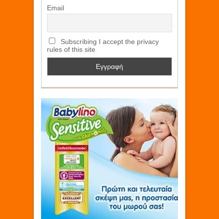
Email
Subscribing I accept the privacy
rules of this site