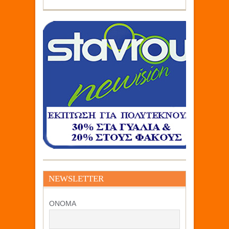
NEWSLETTER
ΟΝΟΜΑ