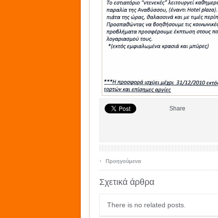
Share
‹
Προηγούμενα
Σχετικά άρθρα
There is no related posts.