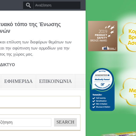
τυακό τόπο της Ένωσης
ηνών
 και επίλυση των διαφόρων θεμάτων των
και την αφύπνιση των αρμοδίων για την
ος της χώρας μας.
ΑΔΙΚΤΥΟ
ΕΦΗΜΕΡΙΔΑ
ΕΠΙΚΟΙΝΩΝΙΑ