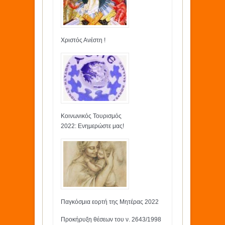
Χριστός Ανέστη !
Κοινωνικός Τουρισμός
2022: Ενημερώστε μας!
Παγκόσμια εορτή της Μητέρας 2022
Προκήρυξη θέσεων του ν. 2643/1998