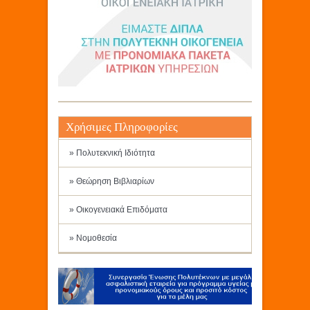
Χρήσιμες Πληροφορίες
» Πολυτεκνική Ιδιότητα
» Θεώρηση Βιβλιαρίων
» Οικογενειακά Επιδόματα
» Νομοθεσία