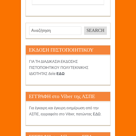
ΕΚΔΟΣΗ ΠΙΣΤΟΠΟΙΗΤΙΚΟΥ
ΓΙΑ ΤΗ ΔΙΑΔΙΚΑΣΙΑ ΕΚΔΟΣΗΣ
ΠΙΣΤΟΠΟΙΗΤΙΚΟΥ ΠΟΛΥΤΕΚΝΙΚΗΣ
ΙΔΙΟΤΗΤΑΣ
δείτε
ΕΔΩ
ΕΓΓΡΑΦΗ στο Viber της ΑΣΠΕ
Για έγκαιρη και έγκυρη ενημέρωση από την
ΑΣΠΕ, εγγραφείτε στο Viber, πατώντας
ΕΔΩ
.