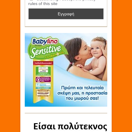
rules of this site