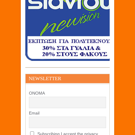
NEWSLETTER
ΟΝΟΜΑ
Email
Subscribing I accept the privacy