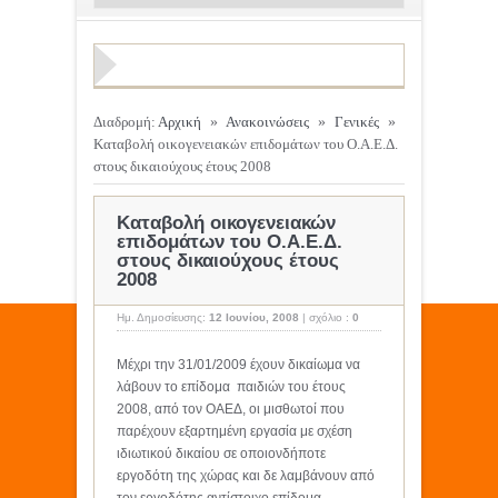
Διαδρομή:
Αρχική
»
Ανακοινώσεις
»
Γενικές
»
Καταβολή οικογενειακών επιδομάτων του Ο.Α.Ε.Δ.
στους δικαιούχους έτους 2008
Καταβολή οικογενειακών
επιδομάτων του Ο.Α.Ε.Δ.
στους δικαιούχους έτους
2008
Ημ. Δημοσίευσης:
12 Ιουνίου, 2008
|
σχόλιο :
0
Μέχρι την 31/01/2009 έχουν δικαίωμα να
λάβουν το επίδομα παιδιών του έτους
2008, από τον ΟΑΕΔ, οι μισθωτοί που
παρέχουν εξαρτημένη εργασία με σχέση
ιδιωτικού δικαίου σε οποιονδήποτε
εργοδότη της χώρας και δε λαμβάνουν από