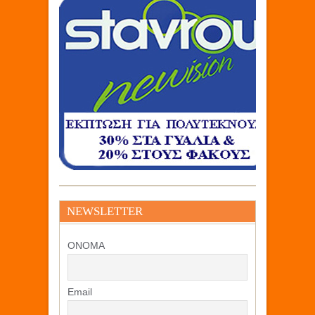
NEWSLETTER
ΟΝΟΜΑ
Email