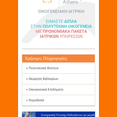
Χρήσιμες Πληροφορίες
» Πολυτεκνική Ιδιότητα
» Θεώρηση Βιβλιαρίων
» Οικογενειακά Επιδόματα
» Νομοθεσία