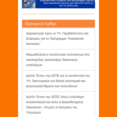
Πρόσφατα Άρθρα
Διαμαρτυρία προς το Υπ. Περιβάλλοντος και
Ενέργειας για το Πρόγραμμα “Ανακαίνιση
Κατοικίας”
Θεσμοθετείται η ποσόστωση πολυτέκνων στις
προκηρύξεις πρόσληψης δικαστικών
υπαλλήλων
Δελτίο Τύπου της ΑΣΠΕ για τη συνάντηση στο
Υπ. Οικονομικών για δίκαια οικονομικά και
φορολογικά θέματα των πολυτέκνων
Δελτίο Τύπου της ΑΣΠΕ: Άλλο η ελεύθερη
συγκατοίκηση και άλλο η θεσμοθετημένη
Οικογένεια – Ατυχείς οι δηλώσεις της
Υπουργού