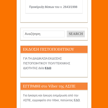
Προκήρυξη θέσεων του ν. 2643/1998
ΕΚΔΟΣΗ ΠΙΣΤΟΠΟΙΗΤΙΚΟΥ
ΓΙΑ ΤΗ ΔΙΑΔΙΚΑΣΙΑ ΕΚΔΟΣΗΣ
ΠΙΣΤΟΠΟΙΗΤΙΚΟΥ ΠΟΛΥΤΕΚΝΙΚΗΣ
ΙΔΙΟΤΗΤΑΣ
δείτε
ΕΔΩ
ΕΓΓΡΑΦΗ στο Viber της ΑΣΠΕ
Για έγκαιρη και έγκυρη ενημέρωση από την
ΑΣΠΕ, εγγραφείτε στο Viber, πατώντας
ΕΔΩ
.