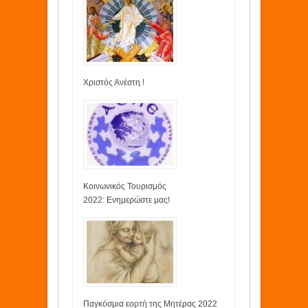
Χριστός Ανέστη !
Κοινωνικός Τουρισμός
2022: Ενημερώστε μας!
Παγκόσμια εορτή της Μητέρας 2022