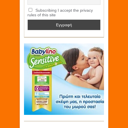
Subscribing I accept the privacy
rules of this site