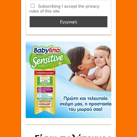
Subscribing I accept the privacy
rules of this site