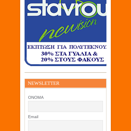
NEWSLETTER
ΟΝΟΜΑ
Email