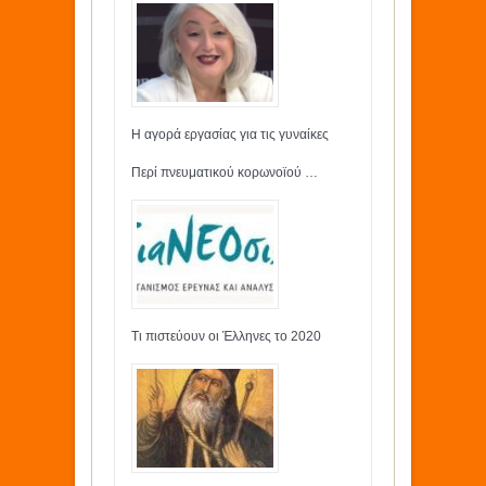
Η αγορά εργασίας για τις γυναίκες
Περί πνευματικού κορωνοϊού …
Τι πιστεύουν οι Έλληνες το 2020