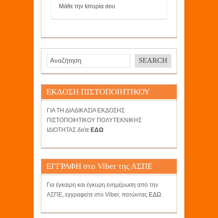
Μάθε την Ιστορία σου
ΕΚΔΟΣΗ ΠΙΣΤΟΠΟΙΗΤΙΚΟΥ
ΓΙΑ ΤΗ ΔΙΑΔΙΚΑΣΙΑ ΕΚΔΟΣΗΣ
ΠΙΣΤΟΠΟΙΗΤΙΚΟΥ ΠΟΛΥΤΕΚΝΙΚΗΣ
ΙΔΙΟΤΗΤΑΣ
δείτε
ΕΔΩ
ΕΓΓΡΑΦΗ στο Viber της ΑΣΠΕ
Για έγκαιρη και έγκυρη ενημέρωση από την
ΑΣΠΕ, εγγραφείτε στο Viber, πατώντας
ΕΔΩ
.