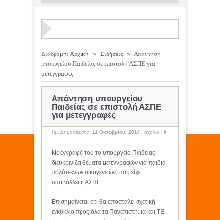
Διαδρομή:
Αρχική
»
Ειδήσεις
»
Απάντηση
υπουργείου Παιδείας σε επιστολή ΑΣΠΕ για
μετεγγραφές
Απάντηση υπουργείου
Παιδείας σε επιστολή ΑΣΠΕ
για μετεγγραφές
Ημ. Δημοσίευσης:
11 Οκτωβρίου, 2010
|
σχόλιο :
0
Με έγγραφό του το υπουργείο Παιδείας
διευκρινίζει θέματα μετεγγραφών για παιδιά
πολύτεκνων οικογενειών, που είχε
υποβάλλει η ΑΣΠΕ.
Επισημαίνεται ότι θα αποσταλεί σχετική
εγκύκλιο προς όλα τα Πανεπιστήμια και ΤΕΙ,