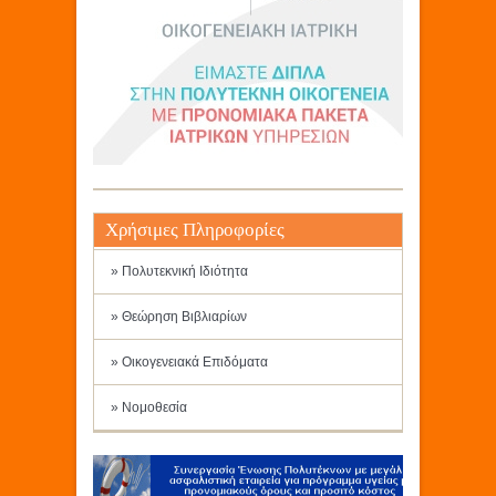
Χρήσιμες Πληροφορίες
» Πολυτεκνική Ιδιότητα
» Θεώρηση Βιβλιαρίων
» Οικογενειακά Επιδόματα
» Νομοθεσία