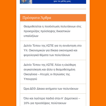
Πρόσφατα Άρθρα
Θεσμοθετείται η ποσόστωση πολυτέκνων στις
προκηρύξεις πρόσληψης δικαστικών
υπαλλήλων
Δελτίο Τύπου της ΑΣΠΕ για τη συνάντηση στο
Υπ. Οικονομικών για δίκαια οικονομικά και
φορολογικά θέματα των πολυτέκνων
Δελτίο Τύπου της ΑΣΠΕ: Άλλο η ελεύθερη
συγκατοίκηση και άλλο η θεσμοθετημένη
Οικογένεια – Ατυχείς οι δηλώσεις της
Υπουργού
Ώρα ΔΕΘ: Δίκαια αιτήματα των πολυτέκνων
Όλο και λιγότερα παιδιά στην Α΄ Δημοτικού –
16% για προσλήψεις πολύτεκνων