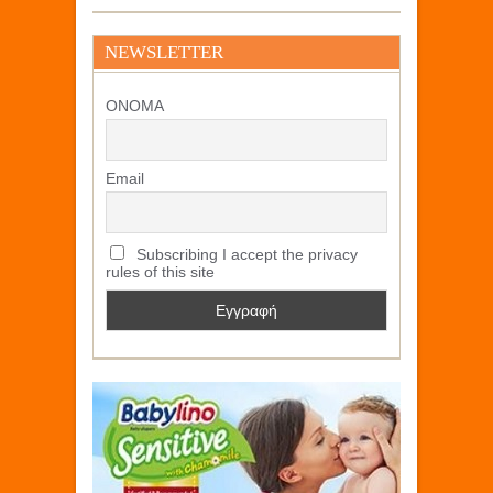
NEWSLETTER
ΟΝΟΜΑ
Email
Subscribing I accept the privacy
rules of this site