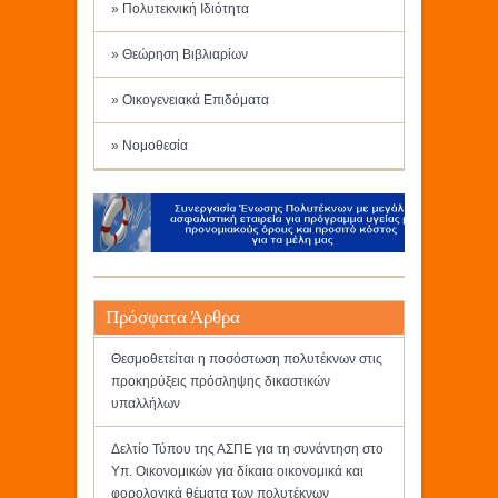
» Πολυτεκνική Ιδιότητα
» Θεώρηση Βιβλιαρίων
» Οικογενειακά Επιδόματα
» Νομοθεσία
Πρόσφατα Άρθρα
Θεσμοθετείται η ποσόστωση πολυτέκνων στις
προκηρύξεις πρόσληψης δικαστικών
υπαλλήλων
Δελτίο Τύπου της ΑΣΠΕ για τη συνάντηση στο
Υπ. Οικονομικών για δίκαια οικονομικά και
φορολογικά θέματα των πολυτέκνων