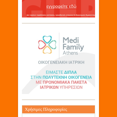
Χρήσιμες Πληροφορίες