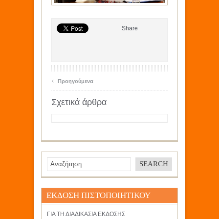
Share
‹
Προηγούμενα
Σχετικά άρθρα
ΕΚΔΟΣΗ ΠΙΣΤΟΠΟΙΗΤΙΚΟΥ
ΓΙΑ ΤΗ ΔΙΑΔΙΚΑΣΙΑ ΕΚΔΟΣΗΣ