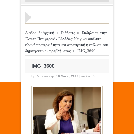
Διαδρομή:
Αρχική
»
Ειδήσεις
»
Εκδήλωση στην
Ένωση Περιφερειών Ελλάδας: Να γίνει απόλυτη
εθνική προτεραιότητα και στρατηγική η επίλυση του
δημογραφικού προβλήματος
»
IMG_3600
IMG_3600
Ημ. Δημοσίευσης:
16 Μαΐου, 2018
|
σχόλιο :
0