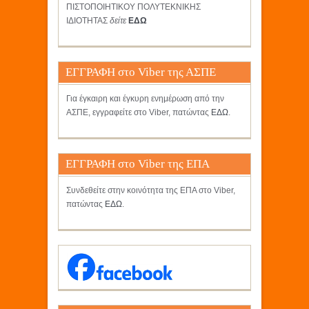
ΠΙΣΤΟΠΟΙΗΤΙΚΟΥ ΠΟΛΥΤΕΚΝΙΚΗΣ
ΙΔΙΟΤΗΤΑΣ
δείτε
ΕΔΩ
ΕΓΓΡΑΦΗ στο Viber της ΑΣΠΕ
Για έγκαιρη και έγκυρη ενημέρωση από την
ΑΣΠΕ, εγγραφείτε στο Viber, πατώντας
ΕΔΩ
.
ΕΓΓΡΑΦΗ στο Viber της ΕΠΑ
Συνδεθείτε στην κοινότητα της ΕΠΑ στο Viber,
πατώντας
ΕΔΩ
.