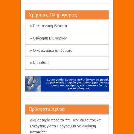
Χρήσιμες Πληροφορίες
» Πολυτεκνική Ιδιότητα
» Θεώρηση Βιβλιαρίων
» Οικογενειακά Επιδόματα
» Νομοθεσία
Πρόσφατα Άρθρα
Διαμαρτυρία προς το Υπ. Περιβάλλοντος και
Ενέργειας για το Πρόγραμμα “Ανακαίνιση
Κατοικίας”