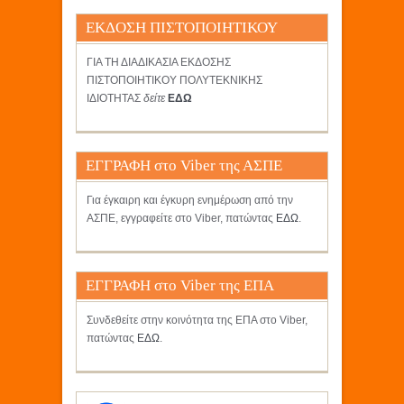
ΕΚΔΟΣΗ ΠΙΣΤΟΠΟΙΗΤΙΚΟΥ
ΓΙΑ ΤΗ ΔΙΑΔΙΚΑΣΙΑ ΕΚΔΟΣΗΣ
ΠΙΣΤΟΠΟΙΗΤΙΚΟΥ ΠΟΛΥΤΕΚΝΙΚΗΣ
ΙΔΙΟΤΗΤΑΣ
δείτε
ΕΔΩ
ΕΓΓΡΑΦΗ στο Viber της ΑΣΠΕ
Για έγκαιρη και έγκυρη ενημέρωση από την
ΑΣΠΕ, εγγραφείτε στο Viber, πατώντας
ΕΔΩ
.
ΕΓΓΡΑΦΗ στο Viber της ΕΠΑ
Συνδεθείτε στην κοινότητα της ΕΠΑ στο Viber,
πατώντας
ΕΔΩ
.