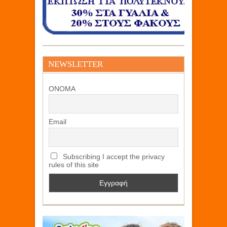
NEWSLETTER
ΟΝΟΜΑ
Email
Subscribing I accept the privacy
rules of this site