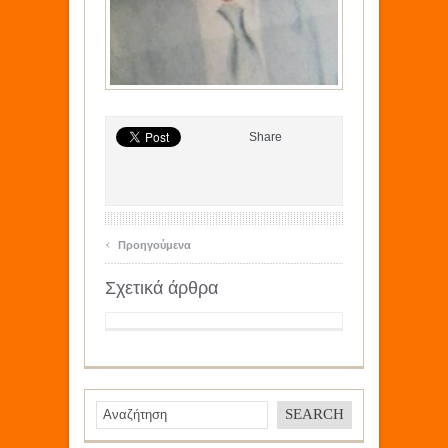
Share
‹
Προηγούμενα
Σχετικά άρθρα