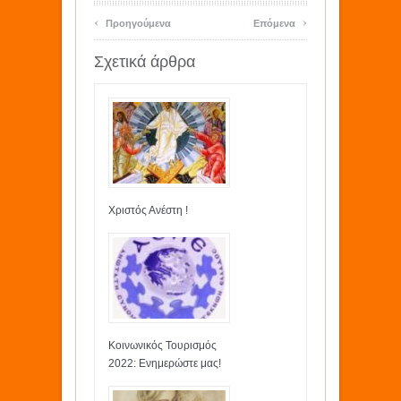
‹
›
Προηγούμενα
Επόμενα
Σχετικά άρθρα
Χριστός Ανέστη !
Κοινωνικός Τουρισμός
2022: Ενημερώστε μας!