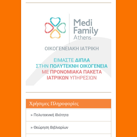
Χρήσιμες Πληροφορίες
» Πολυτεκνική Ιδιότητα
» Θεώρηση Βιβλιαρίων