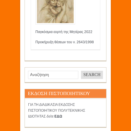
Παγκόσμια εορτή της Μητέρας 2022
Προκήρυξη θέσεων του ν. 2643/1998
ΕΚΔΟΣΗ ΠΙΣΤΟΠΟΙΗΤΙΚΟΥ
ΓΙΑ ΤΗ ΔΙΑΔΙΚΑΣΙΑ ΕΚΔΟΣΗΣ
ΠΙΣΤΟΠΟΙΗΤΙΚΟΥ ΠΟΛΥΤΕΚΝΙΚΗΣ
ΙΔΙΟΤΗΤΑΣ
δείτε
ΕΔΩ