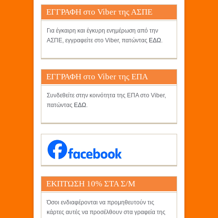
ΕΓΓΡΑΦΗ στο Viber της ΑΣΠΕ
Για έγκαιρη και έγκυρη ενημέρωση από την
ΑΣΠΕ, εγγραφείτε στο Viber, πατώντας
ΕΔΩ
.
ΕΓΓΡΑΦΗ στο Viber της ΕΠΑ
Συνδεθείτε στην κοινότητα της ΕΠΑ στο Viber,
πατώντας
ΕΔΩ
.
ΕΚΠΤΩΣΗ 10% ΣΤΑ Σ/Μ
ΚΡΗΤΙΚΟΣ
Όσοι ενδιαφέρονται να προμηθευτούν τις
κάρτες αυτές να προσέλθουν στα γραφεία της