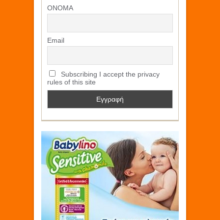
ΟΝΟΜΑ
Email
Subscribing I accept the privacy
rules of this site