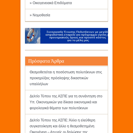
» Οικογενειακά Επιδόματα
» Νομοθεσία
Πρόσφατα Άρθρα
Θεσμοθετείται η ποσόστωση πολυτέκνων στις
προκηρύξεις πρόσληψης δικαστικών
υπαλλήλων
Δελτίο Τύπου της ΑΣΠΕ για τη συνάντηση στο
Υπ. Οικονομικών για δίκαια οικονομικά και
φορολογικά θέματα των πολυτέκνων
Δελτίο Τύπου της ΑΣΠΕ: Άλλο η ελεύθερη
συγκατοίκηση και άλλο η θεσμοθετημένη
Οικογένεια – Ατυχείς οι δηλώσεις της