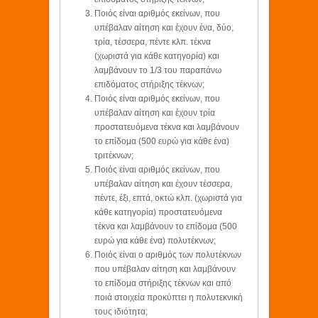
Ποιός είναι αριθμός εκείνων, που
υπέβαλαν αίτηση και έχουν ένα, δύο,
τρία, τέσσερα, πέντε κλπ. τέκνα
(χωριστά για κάθε κατηγορία) και
λαμβάνουν το 1/3 του παραπάνω
επιδόματος στήριξης τέκνων;
Ποιός είναι αριθμός εκείνων, που
υπέβαλαν αίτηση και έχουν τρία
προστατευόμενα τέκνα και λαμβάνουν
το επίδομα (500 ευρώ για κάθε ένα)
τριτέκνων;
Ποιός είναι αριθμός εκείνων, που
υπέβαλαν αίτηση και έχουν τέσσερα,
πέντε, έξι, επτά, οκτώ κλπ. (χωριστά για
κάθε κατηγορία) προστατευόμενα
τέκνα και λαμβάνουν το επίδομα (500
ευρώ για κάθε ένα) πολυτέκνων;
Ποιός είναι ο αριθμός των πολυτέκνων
που υπέβαλαν αίτηση και λαμβάνουν
το επίδομα στήριξης τέκνων και από
ποιά στοιχεία προκύπτει η πολυτεκνική
τους ιδιότητα;