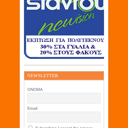
NEWSLETTER
ΟΝΟΜΑ
Email