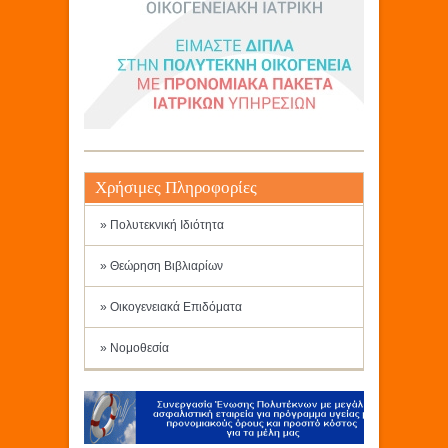
Χρήσιμες Πληροφορίες
» Πολυτεκνική Ιδιότητα
» Θεώρηση Βιβλιαρίων
» Οικογενειακά Επιδόματα
» Νομοθεσία