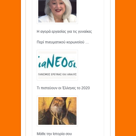
Η αγορά εργασίας για τις γυναίκες
Περί πνευματικού κορωνοϊού …
Τι πιστεύουν οι Έλληνες το 2020
Μάθε την Ιστορία σου