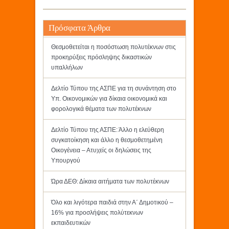
Πρόσφατα Άρθρα
Θεσμοθετείται η ποσόστωση πολυτέκνων στις
προκηρύξεις πρόσληψης δικαστικών
υπαλλήλων
Δελτίο Τύπου της ΑΣΠΕ για τη συνάντηση στο
Υπ. Οικονομικών για δίκαια οικονομικά και
φορολογικά θέματα των πολυτέκνων
Δελτίο Τύπου της ΑΣΠΕ: Άλλο η ελεύθερη
συγκατοίκηση και άλλο η θεσμοθετημένη
Οικογένεια – Ατυχείς οι δηλώσεις της
Υπουργού
Ώρα ΔΕΘ: Δίκαια αιτήματα των πολυτέκνων
Όλο και λιγότερα παιδιά στην Α΄ Δημοτικού –
16% για προσλήψεις πολύτεκνων
εκπαιδευτικών