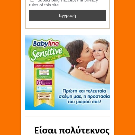
Subscribing I accept the privacy
rules of this site