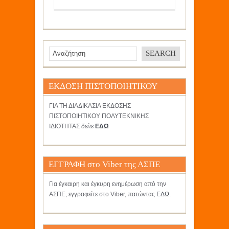
ΕΚΔΟΣΗ ΠΙΣΤΟΠΟΙΗΤΙΚΟΥ
ΓΙΑ ΤΗ ΔΙΑΔΙΚΑΣΙΑ ΕΚΔΟΣΗΣ
ΠΙΣΤΟΠΟΙΗΤΙΚΟΥ ΠΟΛΥΤΕΚΝΙΚΗΣ
ΙΔΙΟΤΗΤΑΣ
δείτε
ΕΔΩ
ΕΓΓΡΑΦΗ στο Viber της ΑΣΠΕ
Για έγκαιρη και έγκυρη ενημέρωση από την
ΑΣΠΕ, εγγραφείτε στο Viber, πατώντας
ΕΔΩ
.